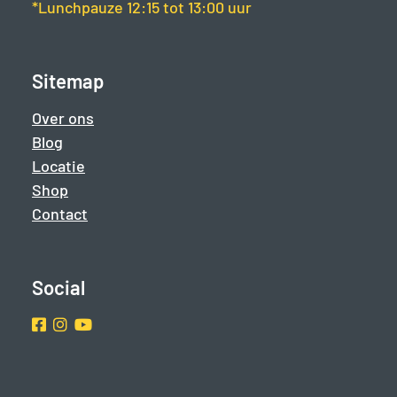
*Lunchpauze 12:15 tot 13:00 uur
Sitemap
Over ons
Blog
Locatie
Shop
Contact
Social
Facebook
Instragram
Youtube