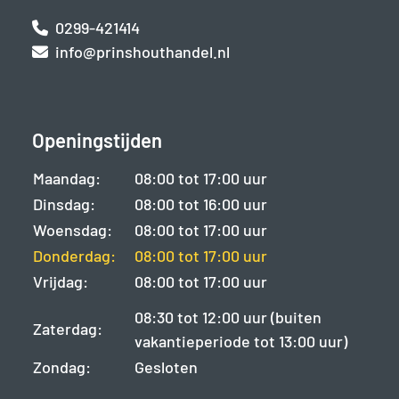
0299-421414
info@prinshouthandel.nl
Openingstijden
Maandag:
08:00 tot 17:00 uur
Dinsdag:
08:00 tot 16:00 uur
Woensdag:
08:00 tot 17:00 uur
Donderdag:
08:00 tot 17:00 uur
Vrijdag:
08:00 tot 17:00 uur
08:30 tot 12:00 uur (buiten
Zaterdag:
vakantieperiode tot 13:00 uur)
Zondag:
Gesloten