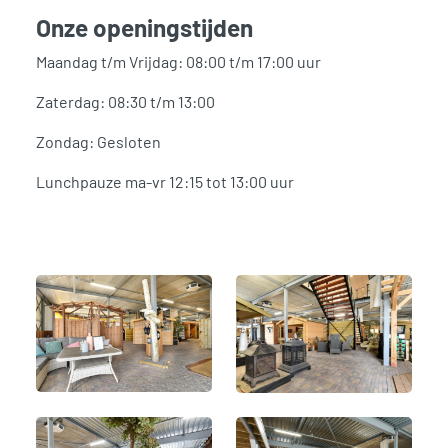
Onze openingstijden
Maandag t/m Vrijdag: 08:00 t/m 17:00 uur
Zaterdag: 08:30 t/m 13:00
Zondag: Gesloten
Lunchpauze ma-vr 12:15 tot 13:00 uur