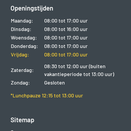
Openingstijden
Maandag:
08:00 tot 17:00 uur
Dinsdag:
08:00 tot 16:00 uur
Woensdag:
08:00 tot 17:00 uur
Donderdag:
08:00 tot 17:00 uur
Vrijdag:
08:00 tot 17:00 uur
08:30 tot 12:00 uur (buiten
Zaterdag:
vakantieperiode tot 13:00 uur)
Zondag:
Gesloten
*Lunchpauze 12:15 tot 13:00 uur
Sitemap