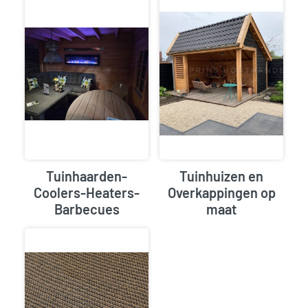
Tuinhaarden-
Tuinhuizen en
Coolers-Heaters-
Overkappingen op
Barbecues
maat