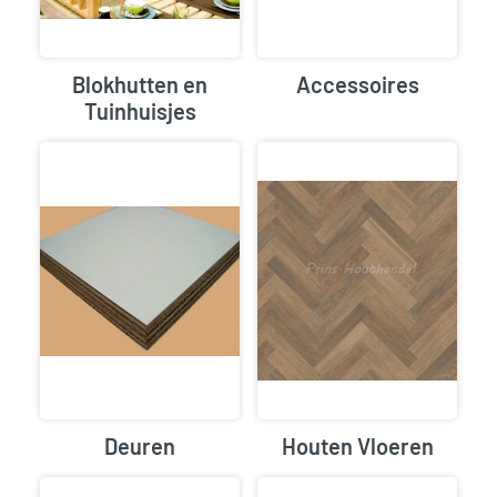
Blokhutten en
Accessoires
Tuinhuisjes
Deuren
Houten Vloeren