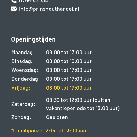
0299-421414
info@prinshouthandel.nl
Openingstijden
Maandag:
08:00 tot 17:00 uur
Dinsdag:
08:00 tot 16:00 uur
Woensdag:
08:00 tot 17:00 uur
Donderdag:
08:00 tot 17:00 uur
Vrijdag:
08:00 tot 17:00 uur
08:30 tot 12:00 uur (buiten
Zaterdag:
vakantieperiode tot 13:00 uur)
Zondag:
Gesloten
*Lunchpauze 12:15 tot 13:00 uur