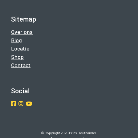
Sitemap
Over ons
Blog
Locatie
Shop
Contact
Social
Facebook
Instragram
Youtube
© Copyright 2026 Prins Houthandel