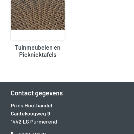
Tuinmeubelen en
Picknicktafels
Contact gegevens
Prins Houthandel
Cantekoogweg 9
1442 LG Purmerend