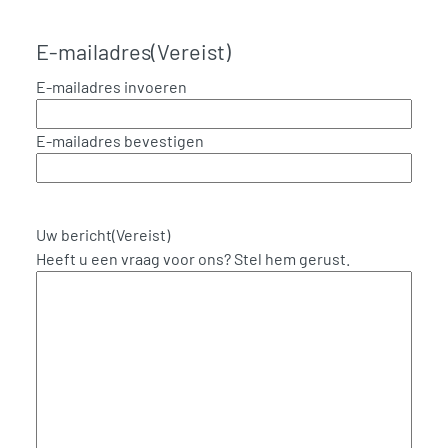
E-mailadres
(Vereist)
E-mailadres invoeren
E-mailadres bevestigen
Uw bericht
(Vereist)
Heeft u een vraag voor ons? Stel hem gerust.