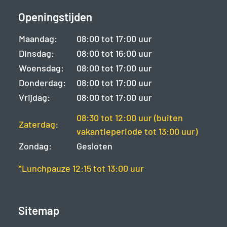
Openingstijden
Maandag:
08:00 tot 17:00 uur
Dinsdag:
08:00 tot 16:00 uur
Woensdag:
08:00 tot 17:00 uur
Donderdag:
08:00 tot 17:00 uur
Vrijdag:
08:00 tot 17:00 uur
08:30 tot 12:00 uur (buiten
Zaterdag:
vakantieperiode tot 13:00 uur)
Zondag:
Gesloten
*Lunchpauze 12:15 tot 13:00 uur
Sitemap