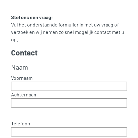
Stel ons een vraag:
Vul het onderstaande formulier in met uw vraag of
verzoek en wij nemen zo snel mogelijk contact met u
op.
Contact
Naam
Voornaam
Achternaam
Telefoon