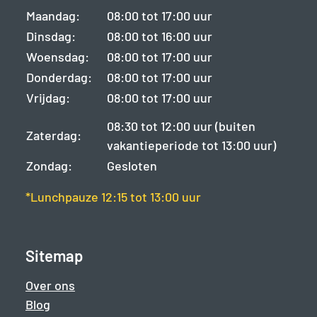
Maandag:
08:00 tot 17:00 uur
Dinsdag:
08:00 tot 16:00 uur
Woensdag:
08:00 tot 17:00 uur
Donderdag:
08:00 tot 17:00 uur
Vrijdag:
08:00 tot 17:00 uur
08:30 tot 12:00 uur (buiten
Zaterdag:
vakantieperiode tot 13:00 uur)
Zondag:
Gesloten
*Lunchpauze 12:15 tot 13:00 uur
Sitemap
Over ons
Blog