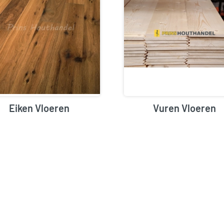
Eiken Vloeren
Vuren Vloeren