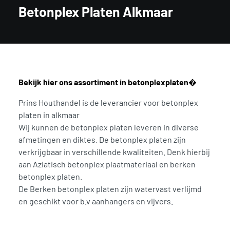
Betonplex Platen Alkmaar
Bekijk hier ons assortiment in betonplexplaten�
Prins Houthandel is de leverancier voor betonplex
platen in alkmaar
Wij kunnen de betonplex platen leveren in diverse
afmetingen en diktes. De betonplex platen zijn
verkrijgbaar in verschillende kwaliteiten. Denk hierbij
aan Aziatisch betonplex plaatmateriaal en berken
betonplex platen.
De Berken betonplex platen zijn watervast verlijmd
en geschikt voor b.v aanhangers en vijvers.