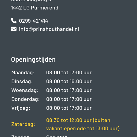
1442 LG Purmerend
0299-421414
info@prinshouthandel.nl
Openingstijden
Maandag:
08:00 tot 17:00 uur
Dinsdag:
08:00 tot 16:00 uur
Woensdag:
08:00 tot 17:00 uur
Donderdag:
08:00 tot 17:00 uur
Vrijdag:
08:00 tot 17:00 uur
08:30 tot 12:00 uur (buiten
Zaterdag:
vakantieperiode tot 13:00 uur)