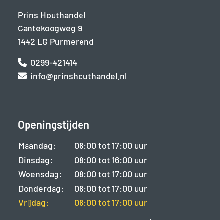
Prins Houthandel
Cantekoogweg 9
1442 LG Purmerend
0299-421414
info@prinshouthandel.nl
Openingstijden
Maandag:
08:00 tot 17:00 uur
Dinsdag:
08:00 tot 16:00 uur
Woensdag:
08:00 tot 17:00 uur
Donderdag:
08:00 tot 17:00 uur
Vrijdag:
08:00 tot 17:00 uur