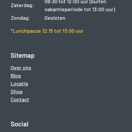
08:30 tot 12:00 uur (buiten
Zaterdag:
vakantieperiode tot 13:00 uur)
Zondag:
Gesloten
*Lunchpauze 12:15 tot 13:00 uur
Sitemap
Over ons
Blog
Locatie
Shop
Contact
Social