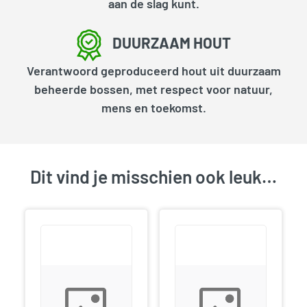
aan de slag kunt.
DUURZAAM HOUT
Verantwoord geproduceerd hout uit duurzaam
beheerde bossen, met respect voor natuur,
mens en toekomst.
Dit vind je misschien ook leuk…