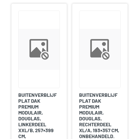
BUITENVERBLIJF
BUITENVERBLIJF
PLAT DAK
PLAT DAK
PREMIUM
PREMIUM
MODULAIR,
MODULAIR,
DOUGLAS,
DOUGLAS,
LINKERDEEL
RECHTERDEEL
XXL/B, 257×399
XL/A, 193×357 CM,
CM,
ONBEHANDELD.