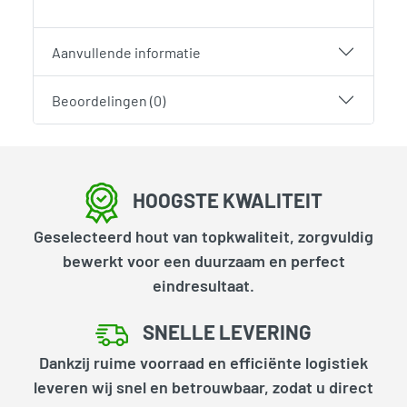
Aanvullende informatie
Beoordelingen (0)
HOOGSTE KWALITEIT
Geselecteerd hout van topkwaliteit, zorgvuldig
bewerkt voor een duurzaam en perfect
eindresultaat.
SNELLE LEVERING
Dankzij ruime voorraad en efficiënte logistiek
leveren wij snel en betrouwbaar, zodat u direct