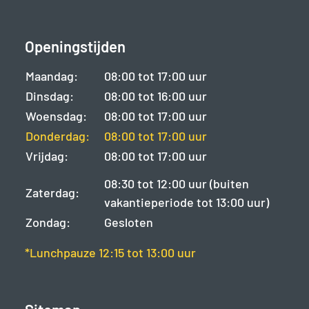
Openingstijden
Maandag:
08:00 tot 17:00 uur
Dinsdag:
08:00 tot 16:00 uur
Woensdag:
08:00 tot 17:00 uur
Donderdag:
08:00 tot 17:00 uur
Vrijdag:
08:00 tot 17:00 uur
08:30 tot 12:00 uur (buiten
Zaterdag:
vakantieperiode tot 13:00 uur)
Zondag:
Gesloten
*Lunchpauze 12:15 tot 13:00 uur