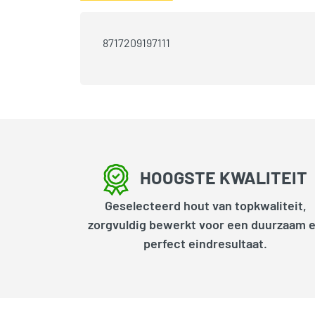
8717209197111
HOOGSTE KWALITEIT
Geselecteerd hout van topkwaliteit,
zorgvuldig bewerkt voor een duurzaam 
perfect eindresultaat.