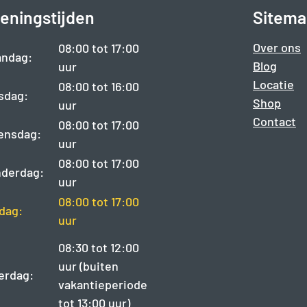
eningstijden
Sitema
Over ons
08:00 tot 17:00
ndag:
Blog
uur
Locatie
08:00 tot 16:00
sdag:
Shop
uur
Contact
08:00 tot 17:00
ensdag:
uur
08:00 tot 17:00
derdag:
uur
08:00 tot 17:00
jdag:
uur
08:30 tot 12:00
uur (buiten
erdag:
vakantieperiode
tot 13:00 uur)