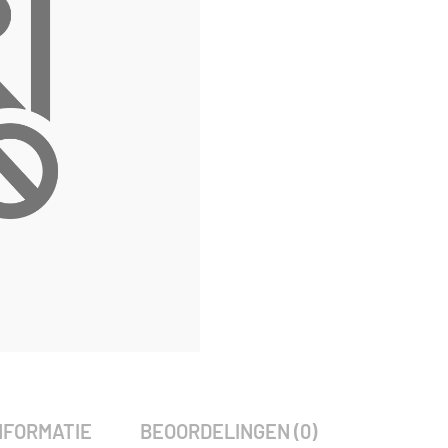
NFORMATIE
BEOORDELINGEN (0)