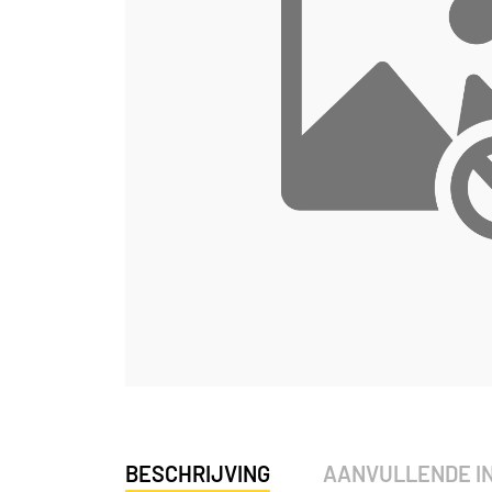
BESCHRIJVING
AANVULLENDE I