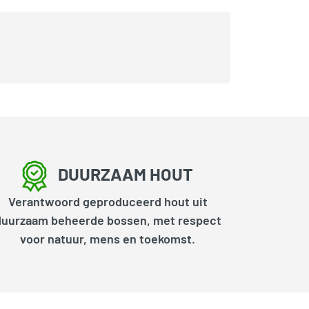
DUURZAAM HOUT
Verantwoord geproduceerd hout uit
duurzaam beheerde bossen, met respect
voor natuur, mens en toekomst.