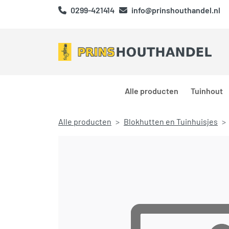
0299-421414
info@prinshouthandel.nl
Alle producten
Tuinhout
Alle producten
Blokhutten en Tuinhuisjes