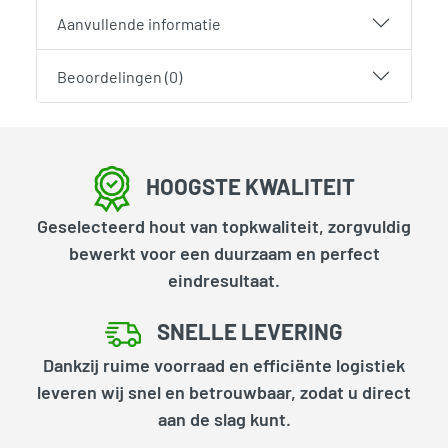
Aanvullende informatie
Beoordelingen (0)
HOOGSTE KWALITEIT
Geselecteerd hout van topkwaliteit, zorgvuldig
bewerkt voor een duurzaam en perfect
eindresultaat.
SNELLE LEVERING
Dankzij ruime voorraad en efficiënte logistiek
leveren wij snel en betrouwbaar, zodat u direct
aan de slag kunt.