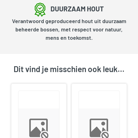
DUURZAAM HOUT
Verantwoord geproduceerd hout uit duurzaam
beheerde bossen, met respect voor natuur,
mens en toekomst.
Dit vind je misschien ook leuk…