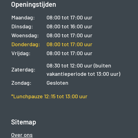
Openingstijden
Maandag:
08:00 tot 17:00 uur
Dinsdag:
08:00 tot 16:00 uur
Woensdag:
08:00 tot 17:00 uur
Donderdag:
08:00 tot 17:00 uur
Vrijdag:
08:00 tot 17:00 uur
08:30 tot 12:00 uur (buiten
Zaterdag:
vakantieperiode tot 13:00 uur)
Zondag:
Gesloten
*Lunchpauze 12:15 tot 13:00 uur
Sitemap
Over ons