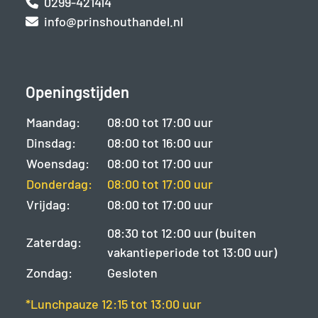
0299-421414
info@prinshouthandel.nl
Openingstijden
Maandag:
08:00 tot 17:00 uur
Dinsdag:
08:00 tot 16:00 uur
Woensdag:
08:00 tot 17:00 uur
Donderdag:
08:00 tot 17:00 uur
Vrijdag:
08:00 tot 17:00 uur
08:30 tot 12:00 uur (buiten
Zaterdag:
vakantieperiode tot 13:00 uur)
Zondag:
Gesloten
*Lunchpauze 12:15 tot 13:00 uur