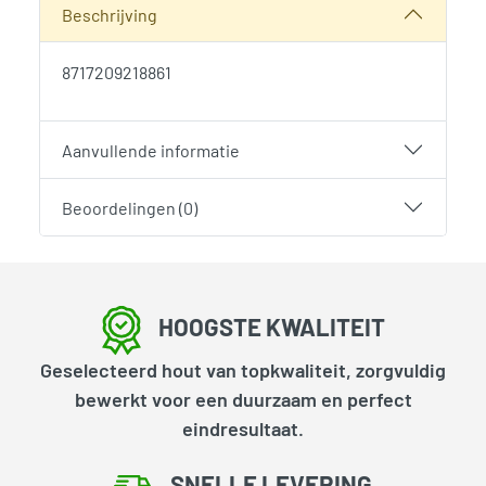
Beschrijving
8717209218861
Aanvullende informatie
Beoordelingen (0)
HOOGSTE KWALITEIT
Geselecteerd hout van topkwaliteit, zorgvuldig
bewerkt voor een duurzaam en perfect
eindresultaat.
SNELLE LEVERING