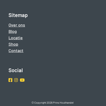
Sitemap
Over ons
Blog
Locatie
Shop
Contact
Social
Facebook
Instragram
Youtube
© Copyright 2026 Prins Houthandel