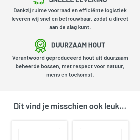
Dankzij ruime voorraad en efficiënte logistiek
leveren wij snel en betrouwbaar, zodat u direct
aan de slag kunt.
DUURZAAM HOUT
Verantwoord geproduceerd hout uit duurzaam
beheerde bossen, met respect voor natuur,
mens en toekomst.
Dit vind je misschien ook leuk…