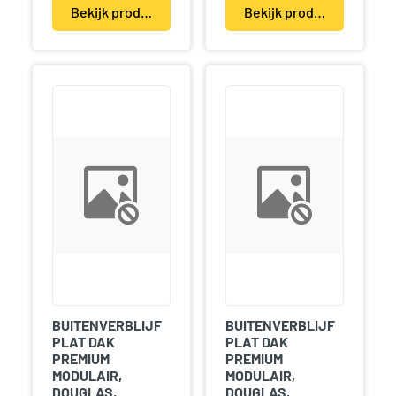
Bekijk product(en)
Bekijk product(en)
BUITENVERBLIJF
BUITENVERBLIJF
PLAT DAK
PLAT DAK
PREMIUM
PREMIUM
MODULAIR,
MODULAIR,
DOUGLAS,
DOUGLAS,