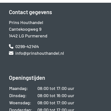
Contact gegevens
Prins Houthandel
Cantekoogweg 9
1442 LG Purmerend
0299-421414
info@prinshouthandel.nl
Openingstijden
Maandag:
08:00 tot 17:00 uur
Dinsdag:
08:00 tot 16:00 uur
Woensdag:
08:00 tot 17:00 uur
Donderdag:
08:00 tot 17:00 uur