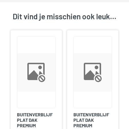
Dit vind je misschien ook leuk…
BUITENVERBLIJF
BUITENVERBLIJF
PLAT DAK
PLAT DAK
PREMIUM
PREMIUM