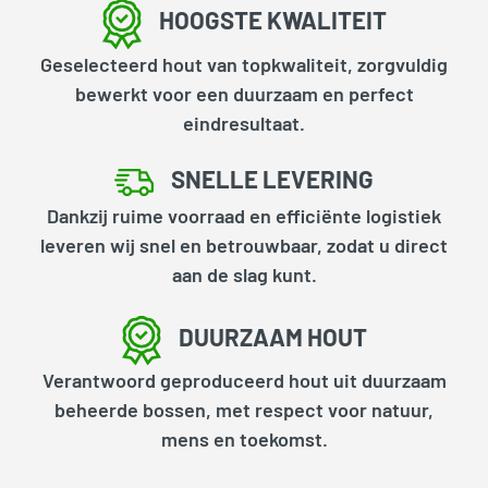
HOOGSTE KWALITEIT
Geselecteerd hout van topkwaliteit, zorgvuldig
bewerkt voor een duurzaam en perfect
eindresultaat.
SNELLE LEVERING
Dankzij ruime voorraad en efficiënte logistiek
leveren wij snel en betrouwbaar, zodat u direct
aan de slag kunt.
DUURZAAM HOUT
Verantwoord geproduceerd hout uit duurzaam
beheerde bossen, met respect voor natuur,
mens en toekomst.