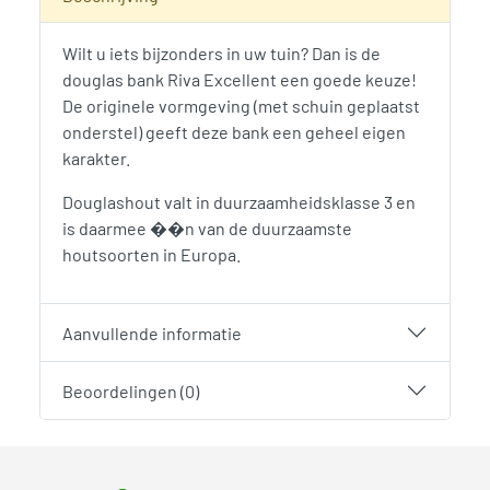
Wilt u iets bijzonders in uw tuin? Dan is de
douglas bank Riva Excellent een goede keuze!
De originele vormgeving (met schuin geplaatst
onderstel) geeft deze bank een geheel eigen
karakter.
Douglashout valt in duurzaamheidsklasse 3 en
is daarmee ��n van de duurzaamste
houtsoorten in Europa.
Aanvullende informatie
Beoordelingen (0)