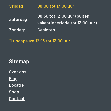
Vrijdag:
08:00 tot 17:00 uur
08:30 tot 12:00 uur (buiten
Zaterdag:
vakantieperiode tot 13:00 uur)
Zondag:
Gesloten
*Lunchpauze 12:15 tot 13:00 uur
Sitemap
Over ons
Blog
Locatie
Shop
Contact