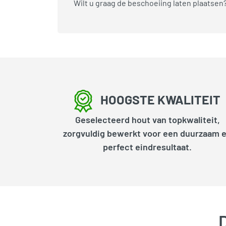
Wilt u graag de beschoeiing laten plaatse
HOOGSTE KWALITEIT
Geselecteerd hout van topkwaliteit,
zorgvuldig bewerkt voor een duurzaam 
perfect eindresultaat.
D