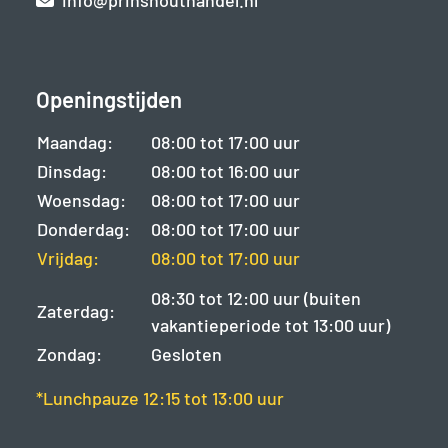
info@prinshouthandel.nl
Openingstijden
Maandag:
08:00 tot 17:00 uur
Dinsdag:
08:00 tot 16:00 uur
Woensdag:
08:00 tot 17:00 uur
Donderdag:
08:00 tot 17:00 uur
Vrijdag:
08:00 tot 17:00 uur
08:30 tot 12:00 uur (buiten
Zaterdag:
vakantieperiode tot 13:00 uur)
Zondag:
Gesloten
*Lunchpauze 12:15 tot 13:00 uur