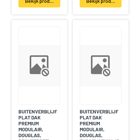
Bekijk product(en)
Bekijk product(en)
BUITENVERBLIJF
BUITENVERBLIJF
PLAT DAK
PLAT DAK
PREMIUM
PREMIUM
MODULAIR,
MODULAIR,
DOUGLAS,
DOUGLAS,