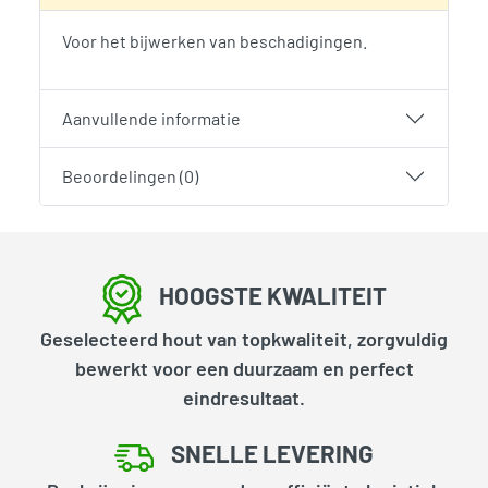
Voor het bijwerken van beschadigingen.
Aanvullende informatie
Beoordelingen (0)
HOOGSTE KWALITEIT
Geselecteerd hout van topkwaliteit, zorgvuldig
bewerkt voor een duurzaam en perfect
eindresultaat.
SNELLE LEVERING