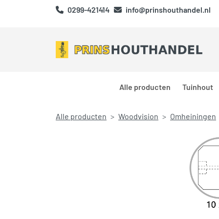
0299-421414
info@prinshouthandel.nl
Alle producten
Tuinhout
Alle producten
Woodvision
Omheiningen