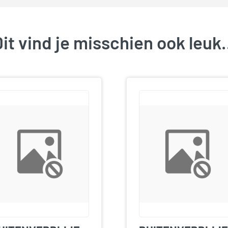
it vind je misschien ook leu