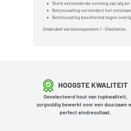
Sterk verminderde vorming van alg en
Betoncoating vermindert het ontstaan v
Betoncoating beschermd tegen overige
Onderdeel van betonsysteem 1 – Glad beton.
HOOGSTE KWALITEIT
Geselecteerd hout van topkwaliteit,
zorgvuldig bewerkt voor een duurzaam 
perfect eindresultaat.