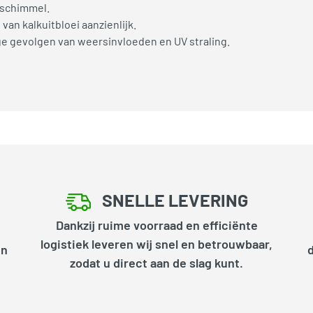
 schimmel.
an kalkuitbloei aanzienlijk.
 gevolgen van weersinvloeden en UV straling.
SNELLE LEVERING
Dankzij ruime voorraad en efficiënte
logistiek leveren wij snel en betrouwbaar,
en
zodat u direct aan de slag kunt.