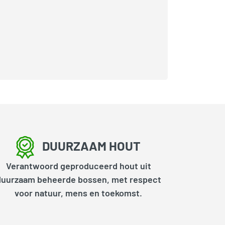
DUURZAAM HOUT
Verantwoord geproduceerd hout uit
duurzaam beheerde bossen, met respect
voor natuur, mens en toekomst.