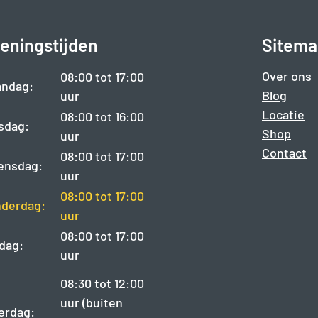
eningstijden
Sitema
Over ons
08:00 tot 17:00
ndag:
Blog
uur
Locatie
08:00 tot 16:00
sdag:
Shop
uur
Contact
08:00 tot 17:00
ensdag:
uur
08:00 tot 17:00
derdag:
uur
08:00 tot 17:00
jdag:
uur
08:30 tot 12:00
uur (buiten
erdag: