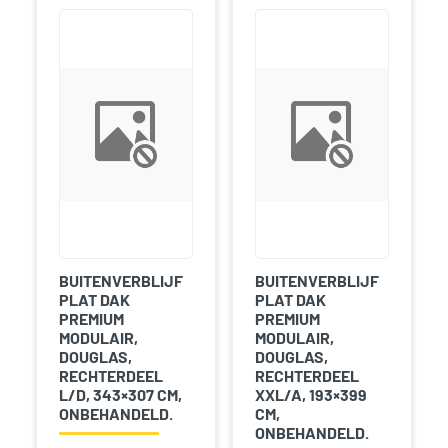
BUITENVERBLIJF
BUITENVERBLIJF
PLAT DAK
PLAT DAK
PREMIUM
PREMIUM
MODULAIR,
MODULAIR,
DOUGLAS,
DOUGLAS,
RECHTERDEEL
RECHTERDEEL
L/D, 343×307 CM,
XXL/A, 193×399
ONBEHANDELD.
CM,
ONBEHANDELD.