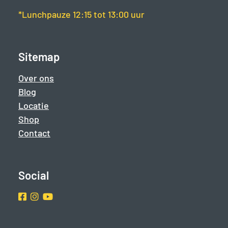
*Lunchpauze 12:15 tot 13:00 uur
Sitemap
Over ons
Blog
Locatie
Shop
Contact
Social
Facebook
Instragram
Youtube