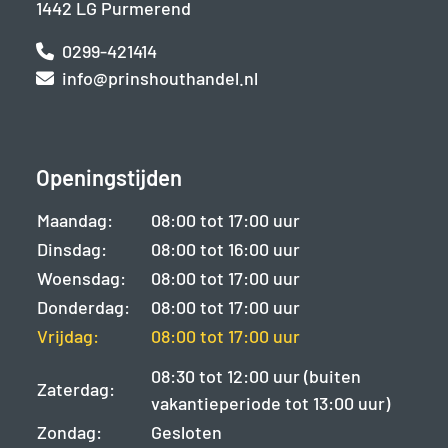
1442 LG Purmerend
0299-421414
info@prinshouthandel.nl
Openingstijden
Maandag:
08:00 tot 17:00 uur
Dinsdag:
08:00 tot 16:00 uur
Woensdag:
08:00 tot 17:00 uur
Donderdag:
08:00 tot 17:00 uur
Vrijdag:
08:00 tot 17:00 uur
08:30 tot 12:00 uur (buiten
Zaterdag:
vakantieperiode tot 13:00 uur)
Zondag:
Gesloten