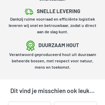
SNELLE LEVERING
Dankzij ruime voorraad en efficiënte logistiek
leveren wij snel en betrouwbaar, zodat u direct
aan de slag kunt.
DUURZAAM HOUT
Verantwoord geproduceerd hout uit duurzaam
beheerde bossen, met respect voor natuur,
mens en toekomst.
Dit vind je misschien ook leuk…