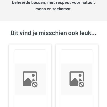
beheerde bossen, met respect voor natuur,
mens en toekomst.
Dit vind je misschien ook leuk…