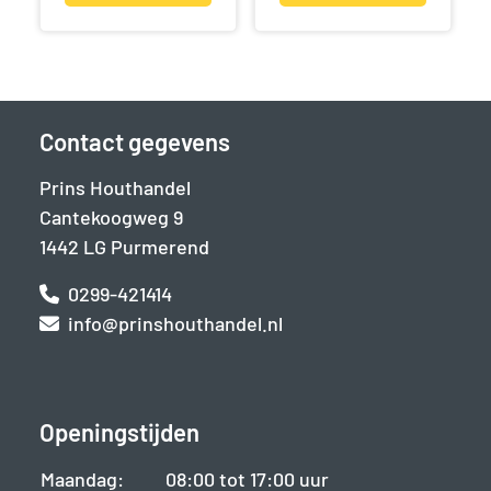
Contact gegevens
Prins Houthandel
Cantekoogweg 9
1442 LG Purmerend
0299-421414
info@prinshouthandel.nl
Openingstijden
Maandag:
08:00 tot 17:00 uur