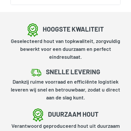
HOOGSTE KWALITEIT
Geselecteerd hout van topkwaliteit, zorgvuldig
bewerkt voor een duurzaam en perfect
eindresultaat.
SNELLE LEVERING
Dankzij ruime voorraad en efficiënte logistiek
leveren wij snel en betrouwbaar, zodat u direct
aan de slag kunt.
DUURZAAM HOUT
Verantwoord geproduceerd hout uit duurzaam