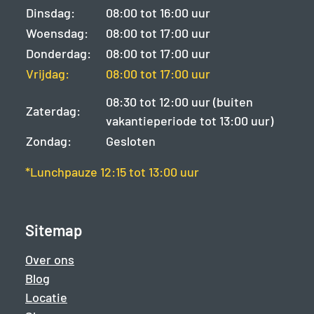
Dinsdag:
08:00 tot 16:00 uur
Woensdag:
08:00 tot 17:00 uur
Donderdag:
08:00 tot 17:00 uur
Vrijdag:
08:00 tot 17:00 uur
08:30 tot 12:00 uur (buiten
Zaterdag:
vakantieperiode tot 13:00 uur)
Zondag:
Gesloten
*Lunchpauze 12:15 tot 13:00 uur
Sitemap
Over ons
Blog
Locatie