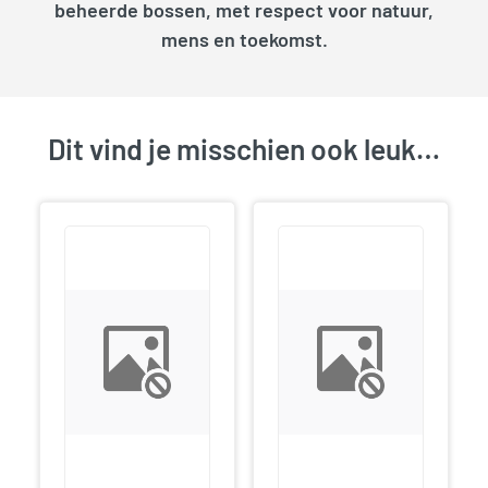
beheerde bossen, met respect voor natuur,
mens en toekomst.
Dit vind je misschien ook leuk…