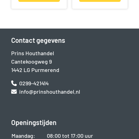
Contact gegevens
Prins Houthandel
Cantekoogweg 9
1442 LG Purmerend
0299-421414
info@prinshouthandel.nl
Openingstijden
Maandag:
08:00 tot 17:00 uur