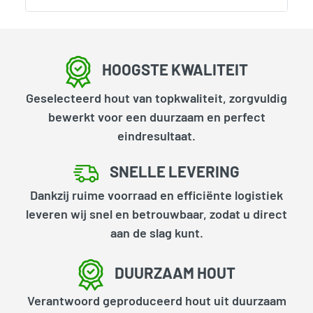
HOOGSTE KWALITEIT
Geselecteerd hout van topkwaliteit, zorgvuldig
bewerkt voor een duurzaam en perfect
eindresultaat.
SNELLE LEVERING
Dankzij ruime voorraad en efficiënte logistiek
leveren wij snel en betrouwbaar, zodat u direct
aan de slag kunt.
DUURZAAM HOUT
Verantwoord geproduceerd hout uit duurzaam