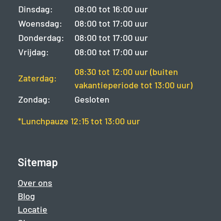
Dinsdag:
08:00 tot 16:00 uur
Woensdag:
08:00 tot 17:00 uur
Donderdag:
08:00 tot 17:00 uur
Vrijdag:
08:00 tot 17:00 uur
08:30 tot 12:00 uur (buiten
Zaterdag:
vakantieperiode tot 13:00 uur)
Zondag:
Gesloten
*Lunchpauze 12:15 tot 13:00 uur
Sitemap
Over ons
Blog
Locatie