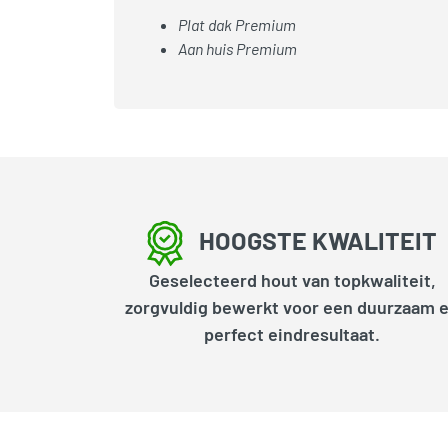
Plat dak Premium
Aan huis Premium
HOOGSTE KWALITEIT
Geselecteerd hout van topkwaliteit,
zorgvuldig bewerkt voor een duurzaam 
perfect eindresultaat.