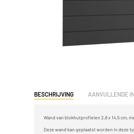
BESCHRIJVING
AANVULLENDE I
Wand van blokhutprofielen 2,8 x 14,5 cm, m
Deze wand kan geplaatst worden in deze ty