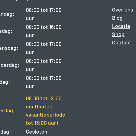
Over ons
08:00 tot 17:00
ndag:
Blog
uur
Locatie
08:00 tot 16:00
sdag:
Shop
uur
Contact
08:00 tot 17:00
ensdag:
uur
08:00 tot 17:00
derdag:
uur
08:00 tot 17:00
jdag:
uur
08:30 tot 12:00
uur (buiten
erdag:
vakantieperiode
tot 13:00 uur)
dag:
Gesloten