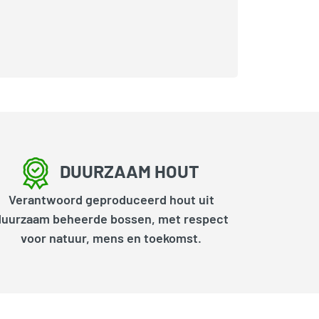
DUURZAAM HOUT
Verantwoord geproduceerd hout uit
duurzaam beheerde bossen, met respect
voor natuur, mens en toekomst.