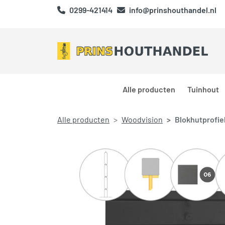
0299-421414
info@prinshouthandel.nl
Alle producten
Tuinhout
Alle producten
Woodvision
Blokhutprofiel