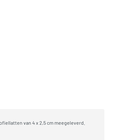
ofiellatten van 4 x 2,5 cm meegeleverd.