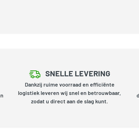
SNELLE LEVERING
Dankzij ruime voorraad en efficiënte
logistiek leveren wij snel en betrouwbaar,
en
zodat u direct aan de slag kunt.