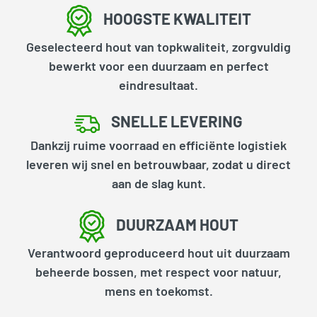
HOOGSTE KWALITEIT
Geselecteerd hout van topkwaliteit, zorgvuldig
bewerkt voor een duurzaam en perfect
eindresultaat.
SNELLE LEVERING
Dankzij ruime voorraad en efficiënte logistiek
leveren wij snel en betrouwbaar, zodat u direct
aan de slag kunt.
DUURZAAM HOUT
Verantwoord geproduceerd hout uit duurzaam
beheerde bossen, met respect voor natuur,
mens en toekomst.