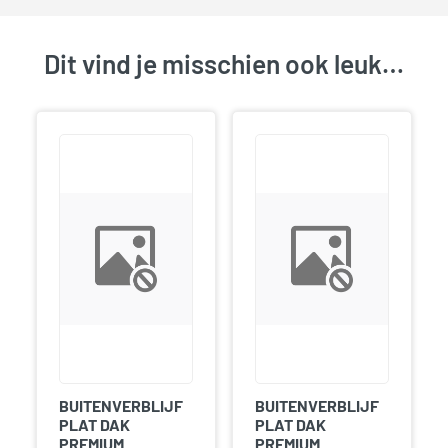
Dit vind je misschien ook leuk…
BUITENVERBLIJF
BUITENVERBLIJF
PLAT DAK
PLAT DAK
PREMIUM
PREMIUM