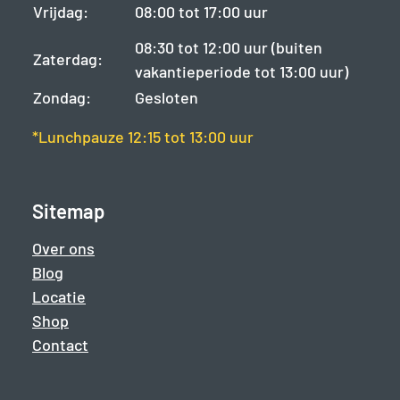
Vrijdag:
08:00 tot 17:00 uur
08:30 tot 12:00 uur (buiten
Zaterdag:
vakantieperiode tot 13:00 uur)
Zondag:
Gesloten
*Lunchpauze 12:15 tot 13:00 uur
Sitemap
Over ons
Blog
Locatie
Shop
Contact