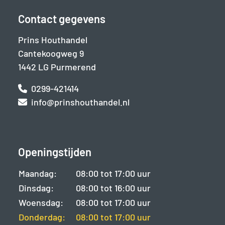
Contact gegevens
Prins Houthandel
Cantekoogweg 9
1442 LG Purmerend
0299-421414
info@prinshouthandel.nl
Openingstijden
Maandag:
08:00 tot 17:00 uur
Dinsdag:
08:00 tot 16:00 uur
Woensdag:
08:00 tot 17:00 uur
Donderdag:
08:00 tot 17:00 uur