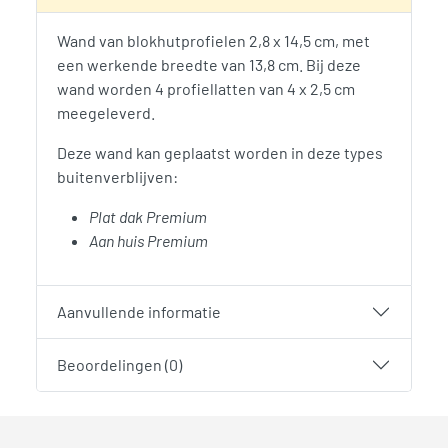
Wand van blokhutprofielen 2,8 x 14,5 cm, met
een werkende breedte van 13,8 cm. Bij deze
wand worden 4 profiellatten van 4 x 2,5 cm
meegeleverd.
Deze wand kan geplaatst worden in deze types
buitenverblijven:
Plat dak Premium
Aan huis Premium
Aanvullende informatie
Beoordelingen (0)