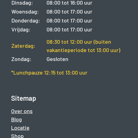
Dinsdag:
08:00 tot 16:00 uur
Woensdag:
08:00 tot 17:00 uur
Donderdag:
08:00 tot 17:00 uur
Vrijdag:
08:00 tot 17:00 uur
08:30 tot 12:00 uur (buiten
Zaterdag:
vakantieperiode tot 13:00 uur)
Zondag:
Gesloten
*Lunchpauze 12:15 tot 13:00 uur
Sitemap
Over ons
Blog
Locatie
Shop