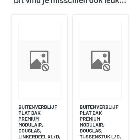
BUITENVERBLIJF
BUITENVERBLIJF
PLAT DAK
PLAT DAK
PREMIUM
PREMIUM
MODULAIR,
MODULAIR,
DOUGLAS,
DOUGLAS,
LINKERDEEL XL/D,
TUSSENSTUK L/D,