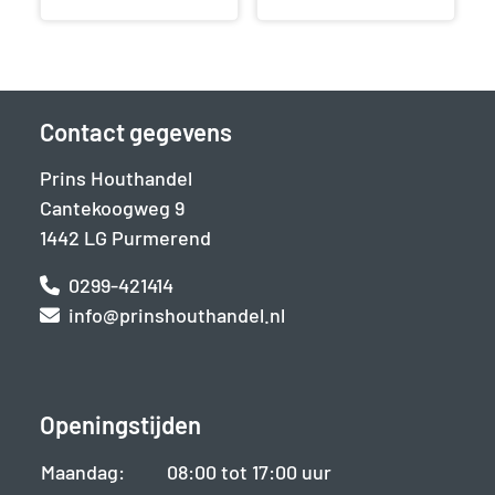
Contact gegevens
Prins Houthandel
Cantekoogweg 9
1442 LG Purmerend
0299-421414
info@prinshouthandel.nl
Openingstijden
Maandag:
08:00 tot 17:00 uur