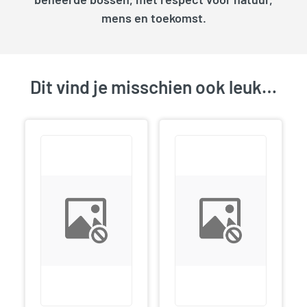
mens en toekomst.
Dit vind je misschien ook leuk…