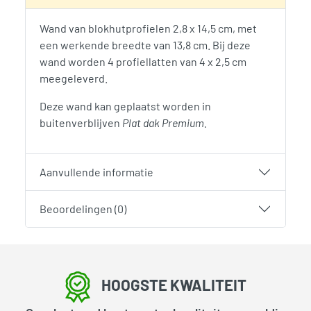
Wand van blokhutprofielen 2,8 x 14,5 cm, met
een werkende breedte van 13,8 cm. Bij deze
wand worden 4 profiellatten van 4 x 2,5 cm
meegeleverd.
Deze wand kan geplaatst worden in
buitenverblijven
Plat dak Premium.
Aanvullende informatie
Beoordelingen (0)
HOOGSTE KWALITEIT