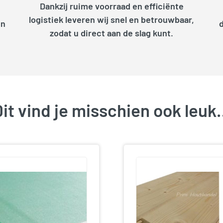
Dankzij ruime voorraad en efficiënte
logistiek leveren wij snel en betrouwbaar,
en
zodat u direct aan de slag kunt.
it vind je misschien ook leu