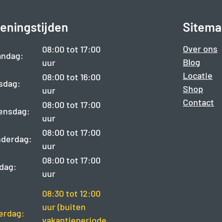
eningstijden
Sitema
Over ons
08:00 tot 17:00
ndag:
Blog
uur
Locatie
08:00 tot 16:00
sdag:
Shop
uur
Contact
08:00 tot 17:00
ensdag:
uur
08:00 tot 17:00
derdag:
uur
08:00 tot 17:00
jdag:
uur
08:30 tot 12:00
uur (buiten
erdag:
vakantieperiode