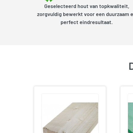
Geselecteerd hout van topkwaliteit,
zorgvuldig bewerkt voor een duurzaam 
perfect eindresultaat.
D