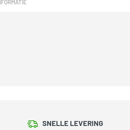
NFORMATIE
SNELLE LEVERING