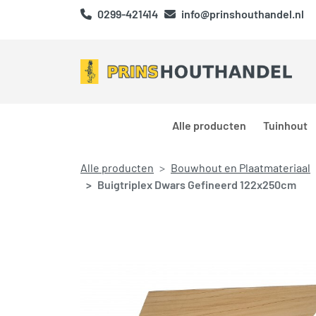
0299-421414
info@prinshouthandel.nl
Alle producten
Tuinhout
Alle producten
Bouwhout en Plaatmateriaal
Buigtriplex Dwars Gefineerd 122x250cm