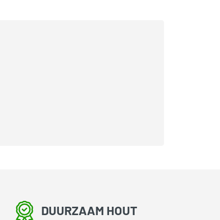
DUURZAAM HOUT