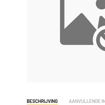
BESCHRIJVING
AANVULLENDE I