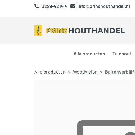
0299-421414
info@prinshouthandel.nl
Alle producten
Tuinhout
Alle producten
Woodvision
Buitenverblijf