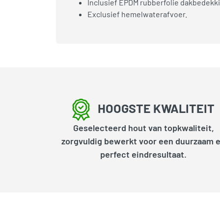
Inclusief EPDM rubberfolie dakbedekki
Exclusief hemelwaterafvoer.
HOOGSTE KWALITEIT
Geselecteerd hout van topkwaliteit,
zorgvuldig bewerkt voor een duurzaam 
perfect eindresultaat.