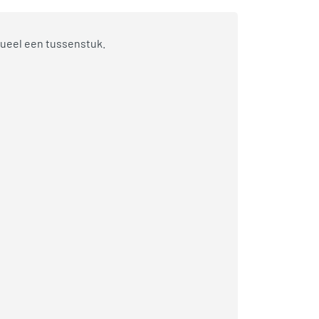
tueel een tussenstuk.