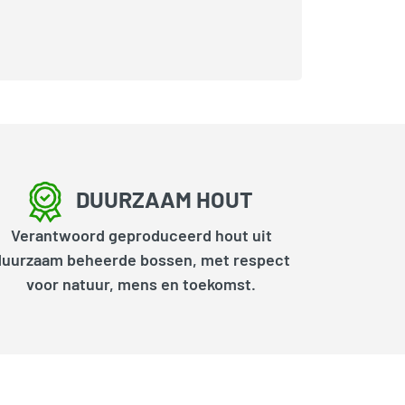
DUURZAAM HOUT
Verantwoord geproduceerd hout uit
duurzaam beheerde bossen, met respect
voor natuur, mens en toekomst.