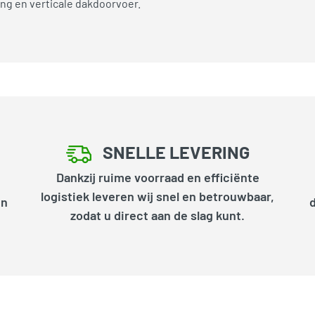
ng en verticale dakdoorvoer.
SNELLE LEVERING
Dankzij ruime voorraad en efficiënte
logistiek leveren wij snel en betrouwbaar,
en
zodat u direct aan de slag kunt.