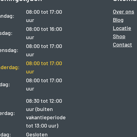
Over ons
08:00 tot 17:00
ndag:
Blog
uur
Locatie
08:00 tot 16:00
sdag:
Shop
uur
Contact
08:00 tot 17:00
ensdag:
uur
08:00 tot 17:00
derdag:
uur
08:00 tot 17:00
jdag:
uur
08:30 tot 12:00
uur (buiten
erdag:
vakantieperiode
tot 13:00 uur)
dag:
Gesloten