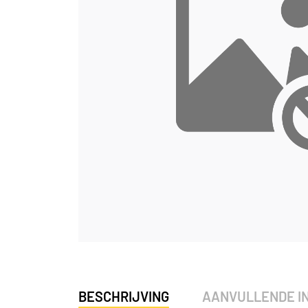
BESCHRIJVING
AANVULLENDE I