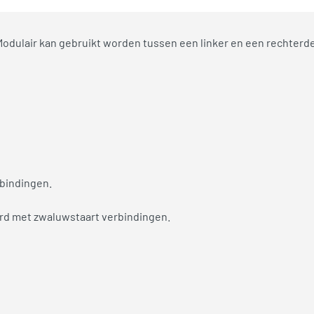
Modulair kan gebruikt worden tussen een linker en een rechterde
bindingen.
erd met zwaluwstaart verbindingen.