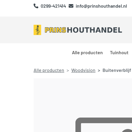
0299-421414
info@prinshouthandel.nl
Alle producten
Tuinhout
Alle producten
Woodvision
Buitenverblijf