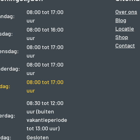
Over ons
08:00 tot 17:00
ndag:
Blog
uur
Locatie
08:00 tot 16:00
sdag:
Shop
uur
Contact
08:00 tot 17:00
ensdag:
uur
08:00 tot 17:00
derdag:
uur
08:00 tot 17:00
jdag:
uur
08:30 tot 12:00
uur (buiten
erdag:
vakantieperiode
tot 13:00 uur)
dag:
Gesloten