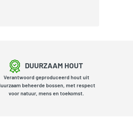
DUURZAAM HOUT
Verantwoord geproduceerd hout uit
duurzaam beheerde bossen, met respect
voor natuur, mens en toekomst.