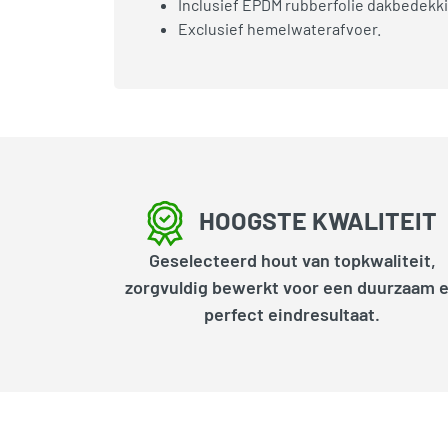
Inclusief EPDM rubberfolie dakbedekki
Exclusief hemelwaterafvoer.
HOOGSTE KWALITEIT
Geselecteerd hout van topkwaliteit,
zorgvuldig bewerkt voor een duurzaam 
perfect eindresultaat.