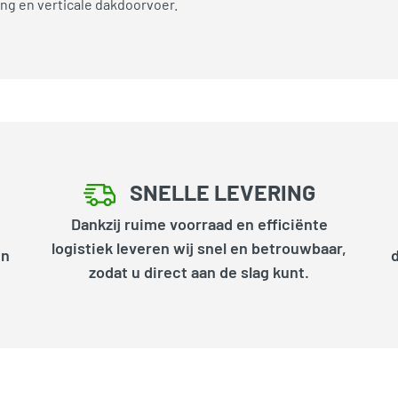
ng en verticale dakdoorvoer.
SNELLE LEVERING
Dankzij ruime voorraad en efficiënte
logistiek leveren wij snel en betrouwbaar,
en
zodat u direct aan de slag kunt.