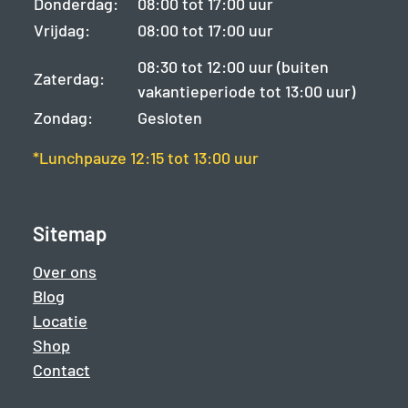
Donderdag:
08:00 tot 17:00 uur
Vrijdag:
08:00 tot 17:00 uur
08:30 tot 12:00 uur (buiten
Zaterdag:
vakantieperiode tot 13:00 uur)
Zondag:
Gesloten
*Lunchpauze 12:15 tot 13:00 uur
Sitemap
Over ons
Blog
Locatie
Shop
Contact