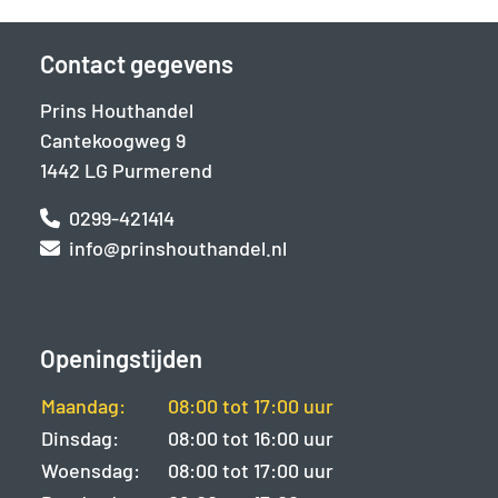
Contact gegevens
Prins Houthandel
Cantekoogweg 9
1442 LG Purmerend
0299-421414
info@prinshouthandel.nl
Openingstijden
Maandag:
08:00 tot 17:00 uur
Dinsdag:
08:00 tot 16:00 uur
Woensdag:
08:00 tot 17:00 uur