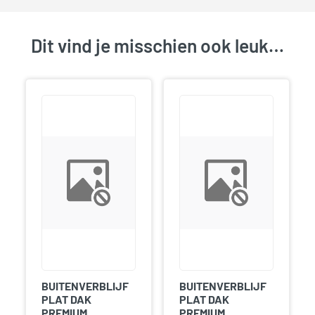
Dit vind je misschien ook leuk…
BUITENVERBLIJF
BUITENVERBLIJF
PLAT DAK
PLAT DAK
PREMIUM
PREMIUM