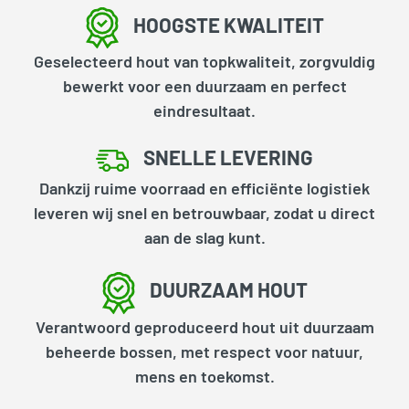
HOOGSTE KWALITEIT
Geselecteerd hout van topkwaliteit, zorgvuldig
bewerkt voor een duurzaam en perfect
eindresultaat.
SNELLE LEVERING
Dankzij ruime voorraad en efficiënte logistiek
leveren wij snel en betrouwbaar, zodat u direct
aan de slag kunt.
DUURZAAM HOUT
Verantwoord geproduceerd hout uit duurzaam
beheerde bossen, met respect voor natuur,
mens en toekomst.