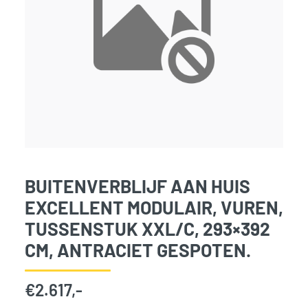
BUITENVERBLIJF AAN HUIS
EXCELLENT MODULAIR, VUREN,
TUSSENSTUK XXL/C, 293×392
CM, ANTRACIET GESPOTEN.
€
2.617,-