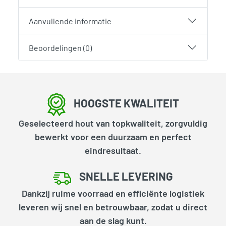
Aanvullende informatie
Beoordelingen (0)
HOOGSTE KWALITEIT
Geselecteerd hout van topkwaliteit, zorgvuldig
bewerkt voor een duurzaam en perfect
eindresultaat.
SNELLE LEVERING
Dankzij ruime voorraad en efficiënte logistiek
leveren wij snel en betrouwbaar, zodat u direct
aan de slag kunt.