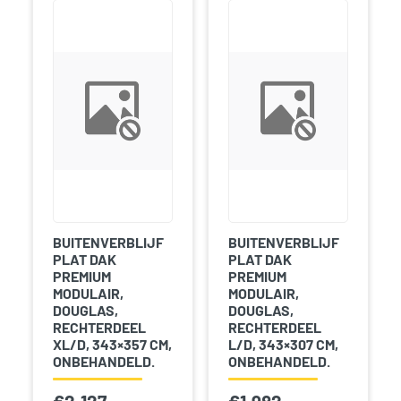
BUITENVERBLIJF
BUITENVERBLIJF
PLAT DAK
PLAT DAK
PREMIUM
PREMIUM
MODULAIR,
MODULAIR,
DOUGLAS,
DOUGLAS,
RECHTERDEEL
RECHTERDEEL
XL/D, 343×357 CM,
L/D, 343×307 CM,
ONBEHANDELD.
ONBEHANDELD.