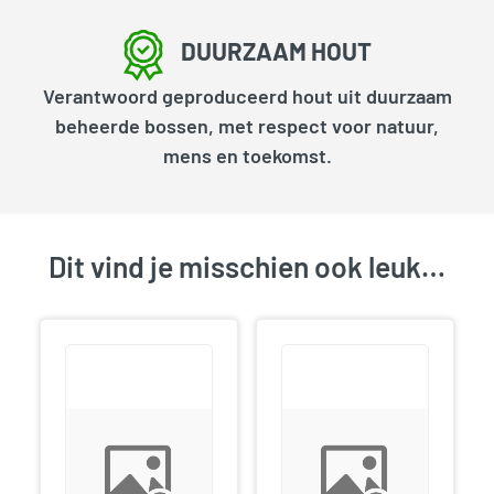
DUURZAAM HOUT
Verantwoord geproduceerd hout uit duurzaam
beheerde bossen, met respect voor natuur,
mens en toekomst.
Dit vind je misschien ook leuk…