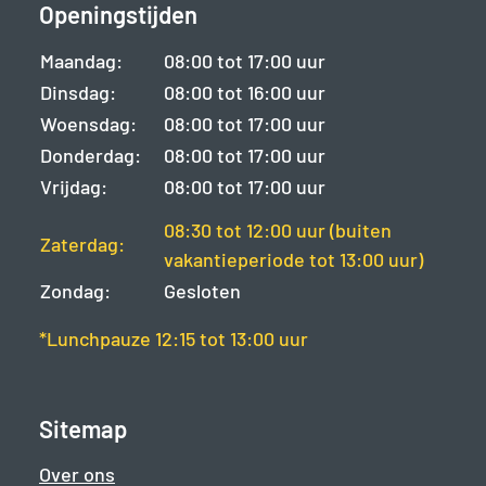
Openingstijden
Maandag:
08:00 tot 17:00 uur
Dinsdag:
08:00 tot 16:00 uur
Woensdag:
08:00 tot 17:00 uur
Donderdag:
08:00 tot 17:00 uur
Vrijdag:
08:00 tot 17:00 uur
08:30 tot 12:00 uur (buiten
Zaterdag:
vakantieperiode tot 13:00 uur)
Zondag:
Gesloten
*Lunchpauze 12:15 tot 13:00 uur
Sitemap
Over ons