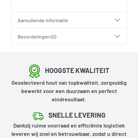
Aanvullende informatie
Beoordelingen (0)
HOOGSTE KWALITEIT
Geselecteerd hout van topkwaliteit, zorgvuldig
bewerkt voor een duurzaam en perfect
eindresultaat.
SNELLE LEVERING
Dankzij ruime voorraad en efficiënte logistiek
leveren wij snel en betrouwbaar, zodat u direct