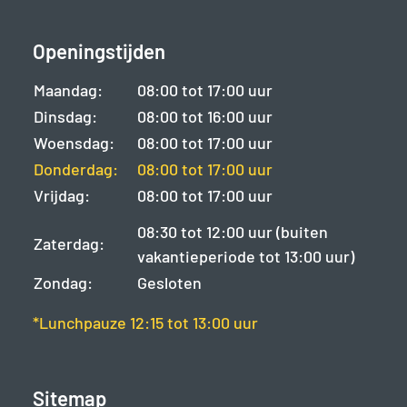
Openingstijden
Maandag:
08:00 tot 17:00 uur
Dinsdag:
08:00 tot 16:00 uur
Woensdag:
08:00 tot 17:00 uur
Donderdag:
08:00 tot 17:00 uur
Vrijdag:
08:00 tot 17:00 uur
08:30 tot 12:00 uur (buiten
Zaterdag:
vakantieperiode tot 13:00 uur)
Zondag:
Gesloten
*Lunchpauze 12:15 tot 13:00 uur
Sitemap