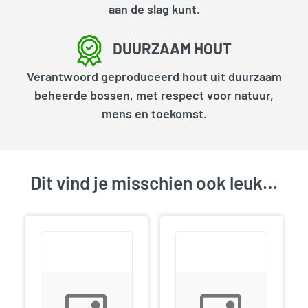
aan de slag kunt.
DUURZAAM HOUT
Verantwoord geproduceerd hout uit duurzaam
beheerde bossen, met respect voor natuur,
mens en toekomst.
Dit vind je misschien ook leuk…