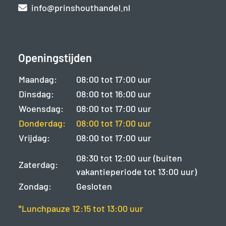
info@prinshouthandel.nl
Openingstijden
Maandag:
08:00 tot 17:00 uur
Dinsdag:
08:00 tot 16:00 uur
Woensdag:
08:00 tot 17:00 uur
Donderdag:
08:00 tot 17:00 uur
Vrijdag:
08:00 tot 17:00 uur
08:30 tot 12:00 uur (buiten
Zaterdag:
vakantieperiode tot 13:00 uur)
Zondag:
Gesloten
*Lunchpauze 12:15 tot 13:00 uur