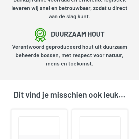
leveren wij snel en betrouwbaar, zodat u direct
aan de slag kunt.
DUURZAAM HOUT
Verantwoord geproduceerd hout uit duurzaam
beheerde bossen, met respect voor natuur,
mens en toekomst.
Dit vind je misschien ook leuk…