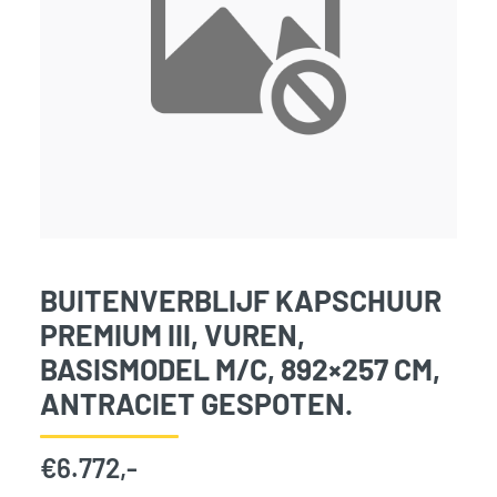
BUITENVERBLIJF KAPSCHUUR
PREMIUM III, VUREN,
BASISMODEL M/C, 892×257 CM,
ANTRACIET GESPOTEN.
€
6.772,-