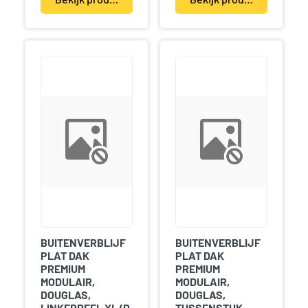
BUITENVERBLIJF
BUITENVERBLIJF
PLAT DAK
PLAT DAK
PREMIUM
PREMIUM
MODULAIR,
MODULAIR,
DOUGLAS,
DOUGLAS,
LINKERDEEL XL/D,
TUSSENSTUK