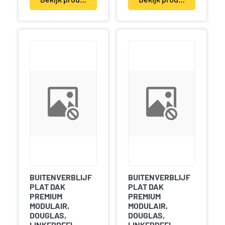
BUITENVERBLIJF
BUITENVERBLIJF
PLAT DAK
PLAT DAK
PREMIUM
PREMIUM
MODULAIR,
MODULAIR,
DOUGLAS,
DOUGLAS,
LINKERDEEL
LINKERDEEL