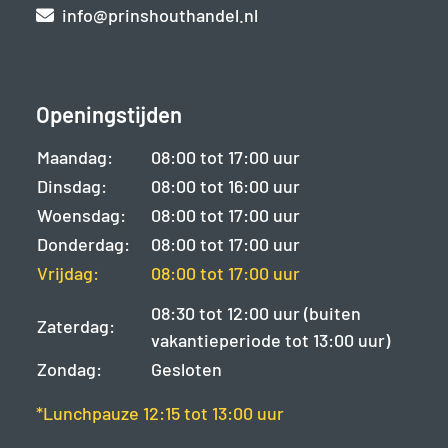
info@prinshouthandel.nl
Openingstijden
Maandag:
08:00 tot 17:00 uur
Dinsdag:
08:00 tot 16:00 uur
Woensdag:
08:00 tot 17:00 uur
Donderdag:
08:00 tot 17:00 uur
Vrijdag:
08:00 tot 17:00 uur
08:30 tot 12:00 uur (buiten
Zaterdag:
vakantieperiode tot 13:00 uur)
Zondag:
Gesloten
*Lunchpauze 12:15 tot 13:00 uur