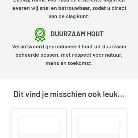
leveren wij snel en betrouwbaar, zodat u direct
aan de slag kunt.
DUURZAAM HOUT
Verantwoord geproduceerd hout uit duurzaam
beheerde bossen, met respect voor natuur,
mens en toekomst.
Dit vind je misschien ook leuk…