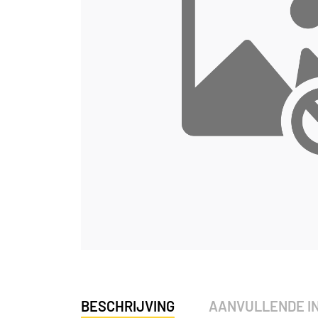
BESCHRIJVING
AANVULLENDE I