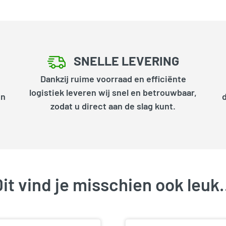
SNELLE LEVERING
Dankzij ruime voorraad en efficiënte
logistiek leveren wij snel en betrouwbaar,
en
zodat u direct aan de slag kunt.
it vind je misschien ook leu