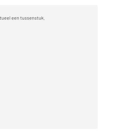
tueel een tussenstuk.