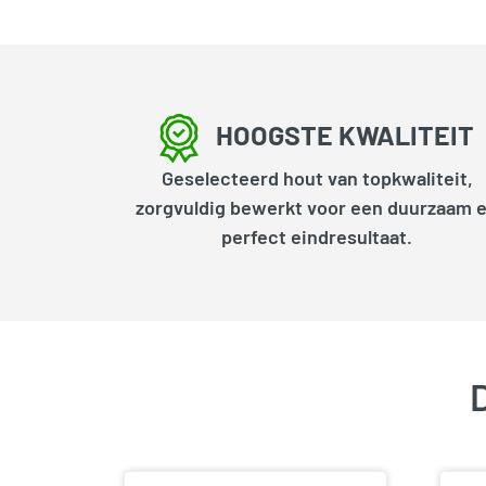
HOOGSTE KWALITEIT
Geselecteerd hout van topkwaliteit,
zorgvuldig bewerkt voor een duurzaam 
perfect eindresultaat.
D