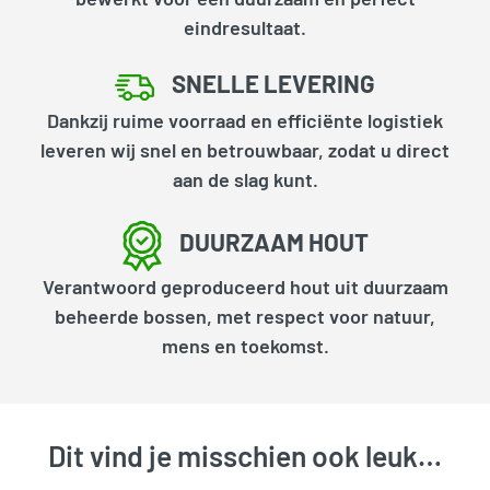
eindresultaat.
SNELLE LEVERING
Dankzij ruime voorraad en efficiënte logistiek
leveren wij snel en betrouwbaar, zodat u direct
aan de slag kunt.
DUURZAAM HOUT
Verantwoord geproduceerd hout uit duurzaam
beheerde bossen, met respect voor natuur,
mens en toekomst.
Dit vind je misschien ook leuk…