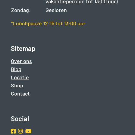
vakantieperiode tot 13:00 uur)
Zondag:
Gesloten
*Lunchpauze 12:15 tot 13:00 uur
Sitemap
Over ons
Blog
Locatie
Shop
Contact
Social
Facebook
Instragram
Youtube