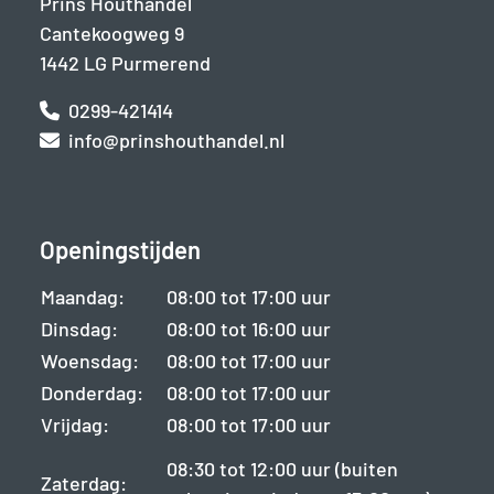
Prins Houthandel
Cantekoogweg 9
1442 LG Purmerend
0299-421414
info@prinshouthandel.nl
Openingstijden
Maandag:
08:00 tot 17:00 uur
Dinsdag:
08:00 tot 16:00 uur
Woensdag:
08:00 tot 17:00 uur
Donderdag:
08:00 tot 17:00 uur
Vrijdag:
08:00 tot 17:00 uur
08:30 tot 12:00 uur (buiten
Zaterdag: