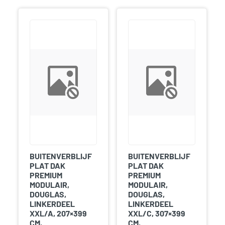
BUITENVERBLIJF
BUITENVERBLIJF
PLAT DAK
PLAT DAK
PREMIUM
PREMIUM
MODULAIR,
MODULAIR,
DOUGLAS,
DOUGLAS,
LINKERDEEL
LINKERDEEL
XXL/A, 207×399
XXL/C, 307×399
CM,
CM,