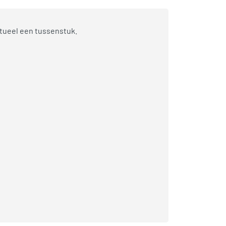
tueel een tussenstuk.