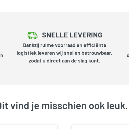
SNELLE LEVERING
Dankzij ruime voorraad en efficiënte
logistiek leveren wij snel en betrouwbaar,
en
zodat u direct aan de slag kunt.
it vind je misschien ook leu