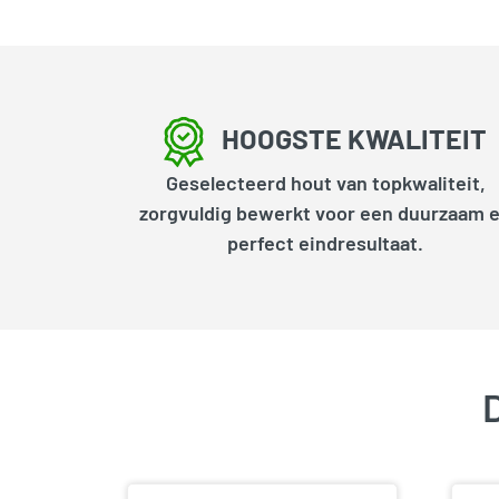
HOOGSTE KWALITEIT
Geselecteerd hout van topkwaliteit,
zorgvuldig bewerkt voor een duurzaam 
perfect eindresultaat.
D