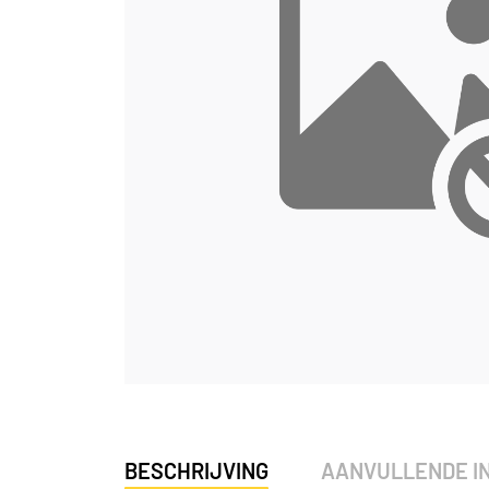
BESCHRIJVING
AANVULLENDE I