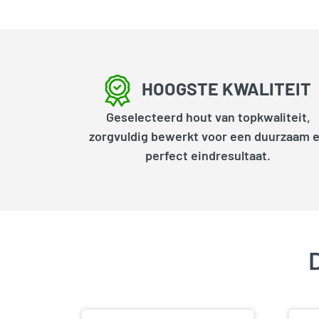
HOOGSTE KWALITEIT
Geselecteerd hout van topkwaliteit,
zorgvuldig bewerkt voor een duurzaam 
perfect eindresultaat.
D