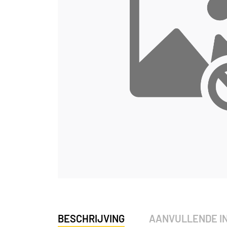
BESCHRIJVING
AANVULLENDE I