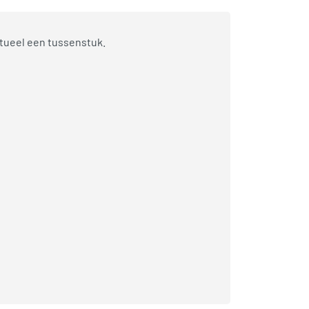
tueel een tussenstuk.