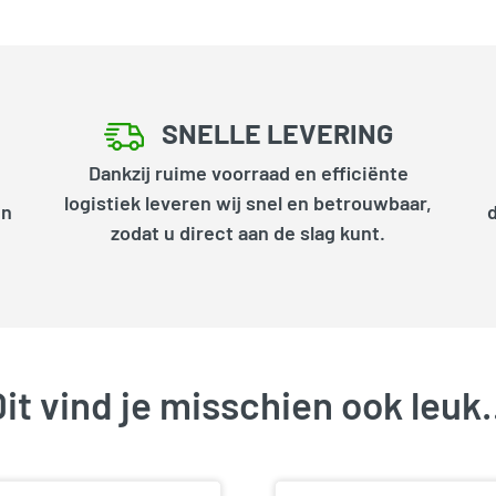
SNELLE LEVERING
Dankzij ruime voorraad en efficiënte
logistiek leveren wij snel en betrouwbaar,
en
zodat u direct aan de slag kunt.
it vind je misschien ook leu