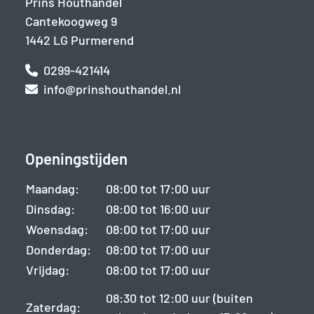
Prins Houthandel
Cantekoogweg 9
1442 LG Purmerend
0299-421414
info@prinshouthandel.nl
Openingstijden
Maandag:
08:00 tot 17:00 uur
Dinsdag:
08:00 tot 16:00 uur
Woensdag:
08:00 tot 17:00 uur
Donderdag:
08:00 tot 17:00 uur
Vrijdag:
08:00 tot 17:00 uur
08:30 tot 12:00 uur (buiten
Zaterdag: