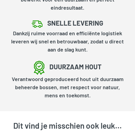
eindresultaat.
SNELLE LEVERING
Dankzij ruime voorraad en efficiënte logistiek
leveren wij snel en betrouwbaar, zodat u direct
aan de slag kunt.
DUURZAAM HOUT
Verantwoord geproduceerd hout uit duurzaam
beheerde bossen, met respect voor natuur,
mens en toekomst.
Dit vind je misschien ook leuk…