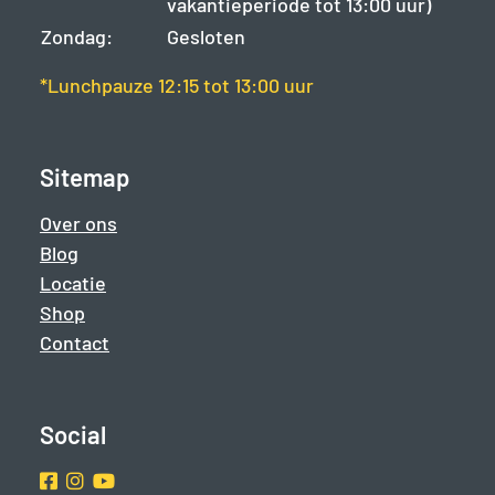
vakantieperiode tot 13:00 uur)
Zondag:
Gesloten
*Lunchpauze 12:15 tot 13:00 uur
Sitemap
Over ons
Blog
Locatie
Shop
Contact
Social
Facebook
Instragram
Youtube