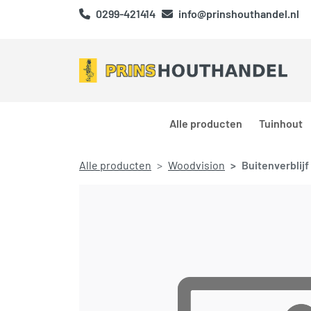
0299-421414
info@prinshouthandel.nl
Alle producten
Tuinhout
Alle producten
Woodvision
Buitenverblijf