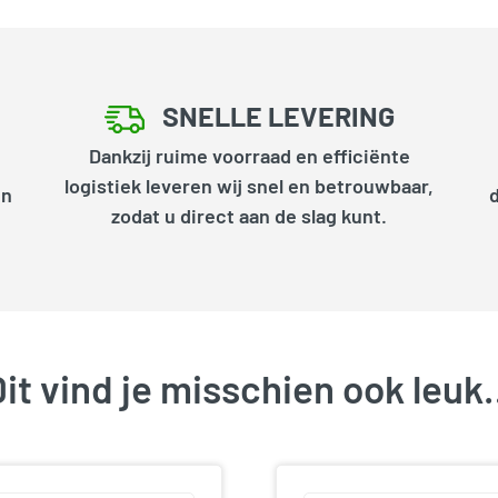
SNELLE LEVERING
Dankzij ruime voorraad en efficiënte
logistiek leveren wij snel en betrouwbaar,
en
zodat u direct aan de slag kunt.
it vind je misschien ook leu