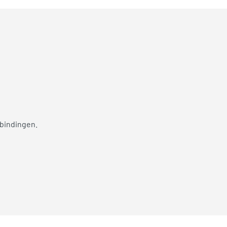
bindingen.