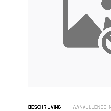
BESCHRIJVING
AANVULLENDE I