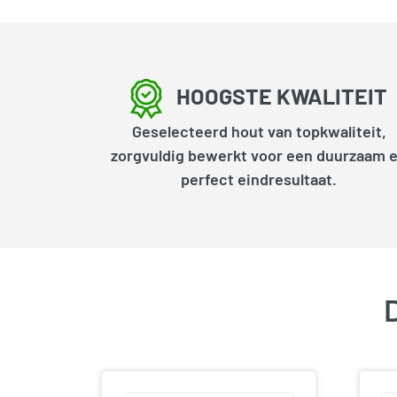
HOOGSTE KWALITEIT
Geselecteerd hout van topkwaliteit,
zorgvuldig bewerkt voor een duurzaam 
perfect eindresultaat.
D