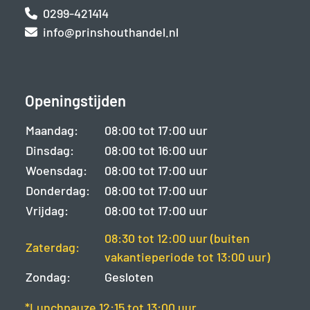
0299-421414
info@prinshouthandel.nl
Openingstijden
Maandag:
08:00 tot 17:00 uur
Dinsdag:
08:00 tot 16:00 uur
Woensdag:
08:00 tot 17:00 uur
Donderdag:
08:00 tot 17:00 uur
Vrijdag:
08:00 tot 17:00 uur
08:30 tot 12:00 uur (buiten
Zaterdag:
vakantieperiode tot 13:00 uur)
Zondag:
Gesloten
*Lunchpauze 12:15 tot 13:00 uur