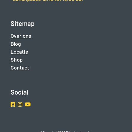
Sitemap
Over ons
Blog
Locatie
Shop
Contact
Social
Facebook
Instragram
Youtube