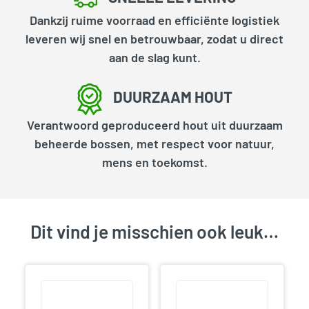
Dankzij ruime voorraad en efficiënte logistiek
leveren wij snel en betrouwbaar, zodat u direct
aan de slag kunt.
DUURZAAM HOUT
Verantwoord geproduceerd hout uit duurzaam
beheerde bossen, met respect voor natuur,
mens en toekomst.
Dit vind je misschien ook leuk…