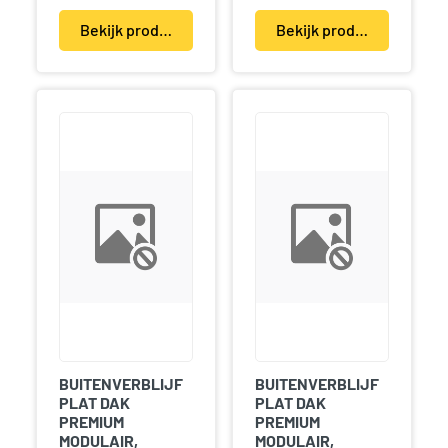
Bekijk product(en)
Bekijk product(en)
BUITENVERBLIJF
BUITENVERBLIJF
PLAT DAK
PLAT DAK
PREMIUM
PREMIUM
MODULAIR,
MODULAIR,