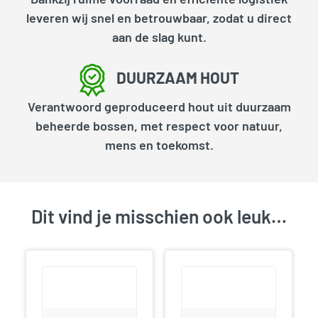
leveren wij snel en betrouwbaar, zodat u direct
aan de slag kunt.
DUURZAAM HOUT
Verantwoord geproduceerd hout uit duurzaam
beheerde bossen, met respect voor natuur,
mens en toekomst.
Dit vind je misschien ook leuk…