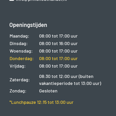
Openingstijden
Maandag:
08:00 tot 17:00 uur
Dinsdag:
08:00 tot 16:00 uur
Woensdag:
08:00 tot 17:00 uur
Donderdag:
08:00 tot 17:00 uur
Vrijdag:
08:00 tot 17:00 uur
08:30 tot 12:00 uur (buiten
Zaterdag:
vakantieperiode tot 13:00 uur)
Zondag:
Gesloten
*Lunchpauze 12:15 tot 13:00 uur