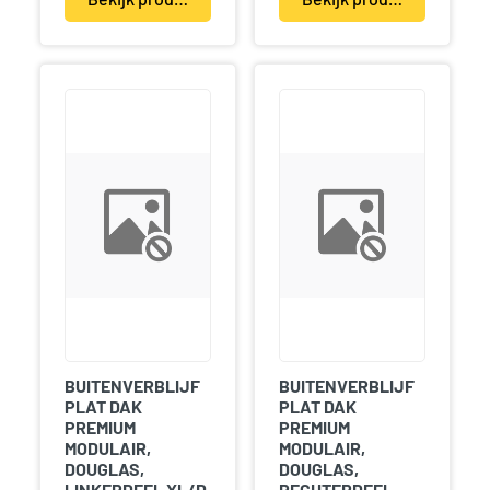
BUITENVERBLIJF
BUITENVERBLIJF
PLAT DAK
PLAT DAK
PREMIUM
PREMIUM
MODULAIR,
MODULAIR,
DOUGLAS,
DOUGLAS,
LINKERDEEL XL/D,
RECHTERDEEL