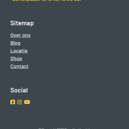
Sitemap
Over ons
Blog
Locatie
Shop
Contact
Social
Facebook
Instragram
Youtube