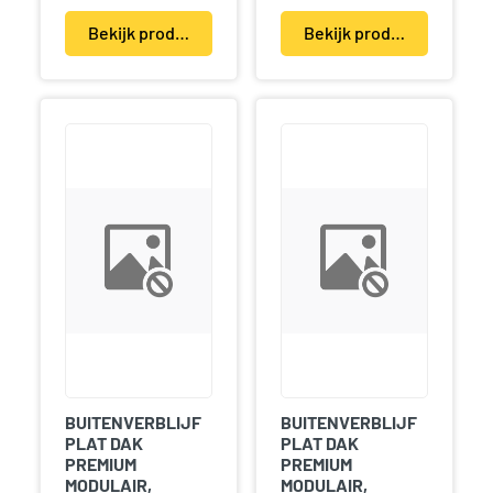
Bekijk product(en)
Bekijk product(en)
BUITENVERBLIJF
BUITENVERBLIJF
PLAT DAK
PLAT DAK
PREMIUM
PREMIUM
MODULAIR,
MODULAIR,