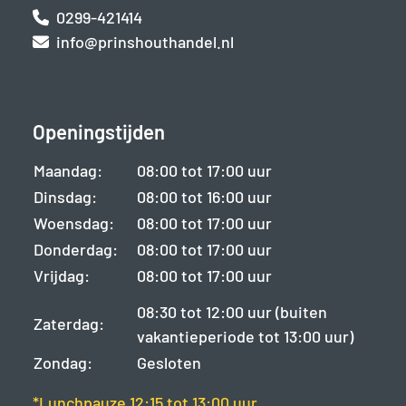
0299-421414
info@prinshouthandel.nl
Openingstijden
Maandag:
08:00 tot 17:00 uur
Dinsdag:
08:00 tot 16:00 uur
Woensdag:
08:00 tot 17:00 uur
Donderdag:
08:00 tot 17:00 uur
Vrijdag:
08:00 tot 17:00 uur
08:30 tot 12:00 uur (buiten
Zaterdag:
vakantieperiode tot 13:00 uur)
Zondag:
Gesloten
*Lunchpauze 12:15 tot 13:00 uur