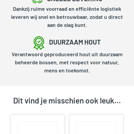
Dankzij ruime voorraad en efficiënte logistiek
leveren wij snel en betrouwbaar, zodat u direct
aan de slag kunt.
DUURZAAM HOUT
Verantwoord geproduceerd hout uit duurzaam
beheerde bossen, met respect voor natuur,
mens en toekomst.
Dit vind je misschien ook leuk…