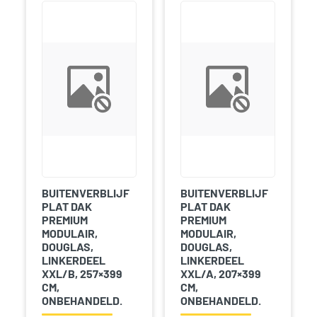
BUITENVERBLIJF
BUITENVERBLIJF
PLAT DAK
PLAT DAK
PREMIUM
PREMIUM
MODULAIR,
MODULAIR,
DOUGLAS,
DOUGLAS,
LINKERDEEL
LINKERDEEL
XXL/B, 257×399
XXL/A, 207×399
CM,
CM,
ONBEHANDELD.
ONBEHANDELD.