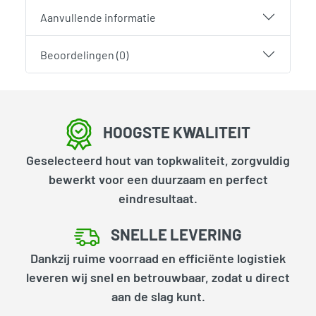
Aanvullende informatie
Beoordelingen (0)
HOOGSTE KWALITEIT
Geselecteerd hout van topkwaliteit, zorgvuldig
bewerkt voor een duurzaam en perfect
eindresultaat.
SNELLE LEVERING
Dankzij ruime voorraad en efficiënte logistiek
leveren wij snel en betrouwbaar, zodat u direct
aan de slag kunt.