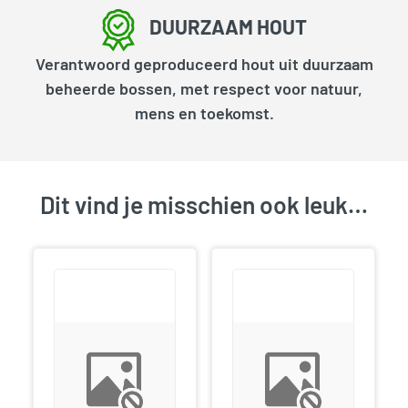
DUURZAAM HOUT
Verantwoord geproduceerd hout uit duurzaam
beheerde bossen, met respect voor natuur,
mens en toekomst.
Dit vind je misschien ook leuk…