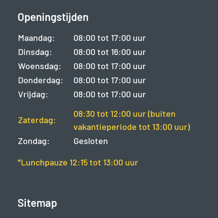
Openingstijden
Maandag:
08:00 tot 17:00 uur
Dinsdag:
08:00 tot 16:00 uur
Woensdag:
08:00 tot 17:00 uur
Donderdag:
08:00 tot 17:00 uur
Vrijdag:
08:00 tot 17:00 uur
08:30 tot 12:00 uur (buiten
Zaterdag:
vakantieperiode tot 13:00 uur)
Zondag:
Gesloten
*Lunchpauze 12:15 tot 13:00 uur
Sitemap