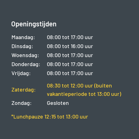
Openingstijden
Maandag:
08:00 tot 17:00 uur
Dinsdag:
08:00 tot 16:00 uur
Woensdag:
08:00 tot 17:00 uur
Donderdag:
08:00 tot 17:00 uur
Vrijdag:
08:00 tot 17:00 uur
08:30 tot 12:00 uur (buiten
Zaterdag:
vakantieperiode tot 13:00 uur)
Zondag:
Gesloten
*Lunchpauze 12:15 tot 13:00 uur