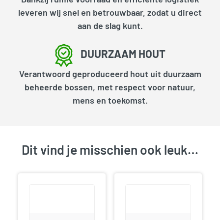
leveren wij snel en betrouwbaar, zodat u direct
aan de slag kunt.
DUURZAAM HOUT
Verantwoord geproduceerd hout uit duurzaam
beheerde bossen, met respect voor natuur,
mens en toekomst.
Dit vind je misschien ook leuk…