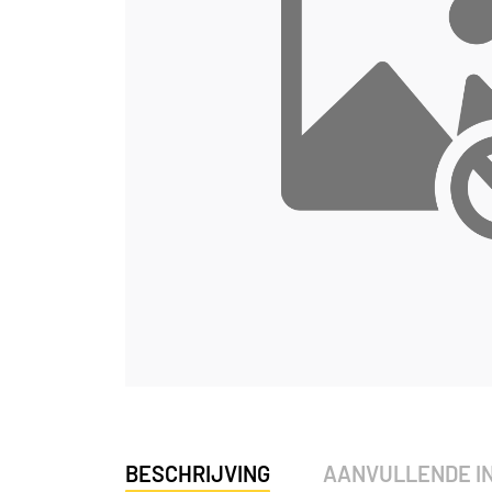
BESCHRIJVING
AANVULLENDE I