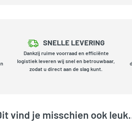
SNELLE LEVERING
Dankzij ruime voorraad en efficiënte
logistiek leveren wij snel en betrouwbaar,
en
zodat u direct aan de slag kunt.
it vind je misschien ook leu