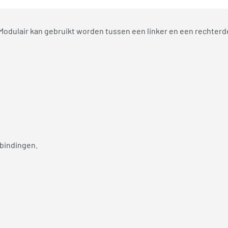
Modulair kan gebruikt worden tussen een linker en een rechterd
bindingen.