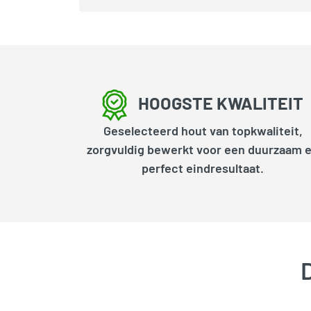
HOOGSTE KWALITEIT
Geselecteerd hout van topkwaliteit,
zorgvuldig bewerkt voor een duurzaam 
perfect eindresultaat.
D