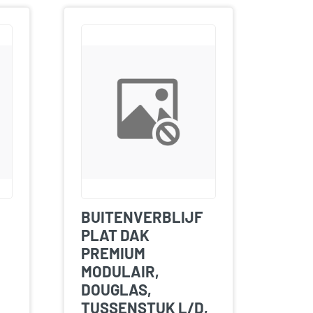
BUITENVERBLIJF
PLAT DAK
PREMIUM
MODULAIR,
DOUGLAS,
TUSSENSTUK L/D,