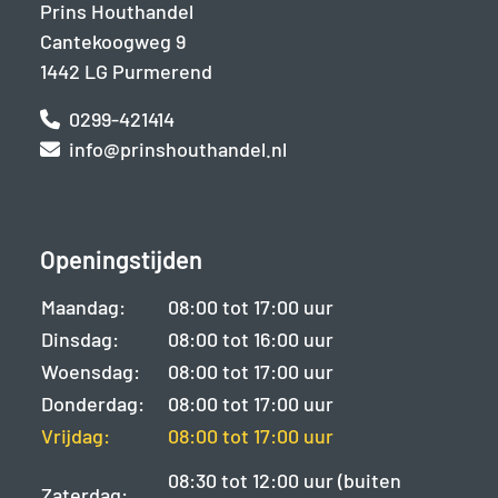
Prins Houthandel
Cantekoogweg 9
1442 LG Purmerend
0299-421414
info@prinshouthandel.nl
Openingstijden
Maandag:
08:00 tot 17:00 uur
Dinsdag:
08:00 tot 16:00 uur
Woensdag:
08:00 tot 17:00 uur
Donderdag:
08:00 tot 17:00 uur
Vrijdag:
08:00 tot 17:00 uur
08:30 tot 12:00 uur (buiten
Zaterdag: