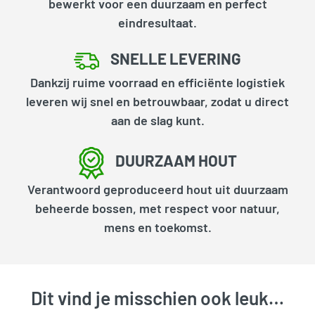
bewerkt voor een duurzaam en perfect
eindresultaat.
SNELLE LEVERING
Dankzij ruime voorraad en efficiënte logistiek
leveren wij snel en betrouwbaar, zodat u direct
aan de slag kunt.
DUURZAAM HOUT
Verantwoord geproduceerd hout uit duurzaam
beheerde bossen, met respect voor natuur,
mens en toekomst.
Dit vind je misschien ook leuk…