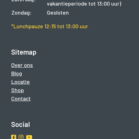
vakantieperiode tot 13:00 uur)
Zondag:
Gesloten
*Lunchpauze 12:15 tot 13:00 uur
Sitemap
Over ons
Blog
Locatie
Shop
Contact
Social
Facebook
Instragram
Youtube