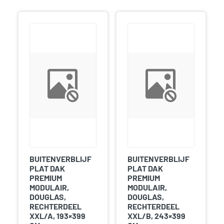
BUITENVERBLIJF
BUITENVERBLIJF
PLAT DAK
PLAT DAK
PREMIUM
PREMIUM
MODULAIR,
MODULAIR,
DOUGLAS,
DOUGLAS,
RECHTERDEEL
RECHTERDEEL
XXL/A, 193×399
XXL/B, 243×399