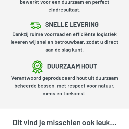
bewerkt voor een duurzaam en perfect
eindresultaat.
SNELLE LEVERING
Dankzij ruime voorraad en efficiënte logistiek
leveren wij snel en betrouwbaar, zodat u direct
aan de slag kunt.
DUURZAAM HOUT
Verantwoord geproduceerd hout uit duurzaam
beheerde bossen, met respect voor natuur,
mens en toekomst.
Dit vind je misschien ook leuk…