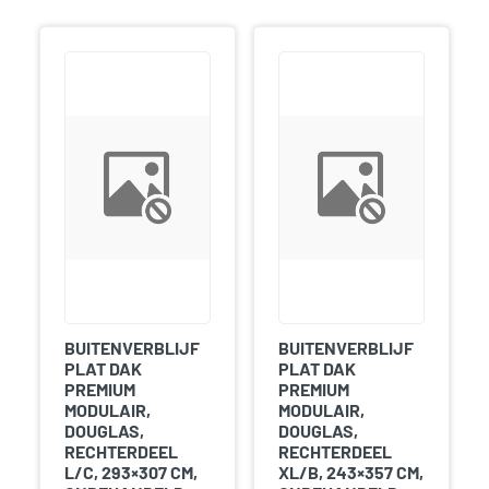
BUITENVERBLIJF
BUITENVERBLIJF
PLAT DAK
PLAT DAK
PREMIUM
PREMIUM
MODULAIR,
MODULAIR,
DOUGLAS,
DOUGLAS,
RECHTERDEEL
RECHTERDEEL
L/C, 293×307 CM,
XL/B, 243×357 CM,