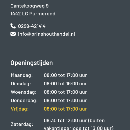
Cantekoogweg 9
1442 LG Purmerend
0299-421414
info@prinshouthandel.nl
Openingstijden
Maandag:
08:00 tot 17:00 uur
Dinsdag:
08:00 tot 16:00 uur
Woensdag:
08:00 tot 17:00 uur
Donderdag:
08:00 tot 17:00 uur
Vrijdag:
08:00 tot 17:00 uur
08:30 tot 12:00 uur (buiten
Zaterdag:
vakantieperiode tot 13:00 uur)