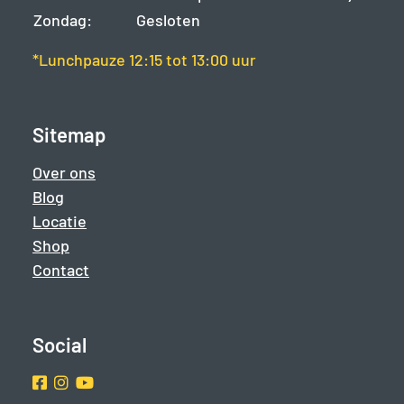
Zondag:
Gesloten
*Lunchpauze 12:15 tot 13:00 uur
Sitemap
Over ons
Blog
Locatie
Shop
Contact
Social
Facebook
Instragram
Youtube