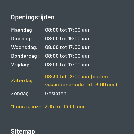
Openingstijden
Maandag:
08:00 tot 17:00 uur
Dinsdag:
08:00 tot 16:00 uur
Woensdag:
08:00 tot 17:00 uur
Donderdag:
08:00 tot 17:00 uur
Vrijdag:
08:00 tot 17:00 uur
08:30 tot 12:00 uur (buiten
Zaterdag:
vakantieperiode tot 13:00 uur)
Zondag:
Gesloten
*Lunchpauze 12:15 tot 13:00 uur
Sitemap