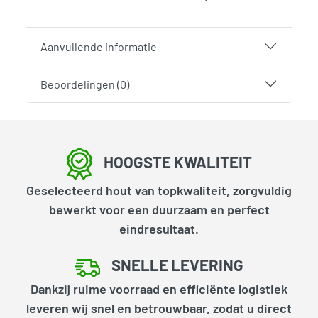
Aanvullende informatie
Beoordelingen (0)
HOOGSTE KWALITEIT
Geselecteerd hout van topkwaliteit, zorgvuldig
bewerkt voor een duurzaam en perfect
eindresultaat.
SNELLE LEVERING
Dankzij ruime voorraad en efficiënte logistiek
leveren wij snel en betrouwbaar, zodat u direct