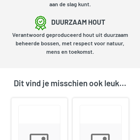
aan de slag kunt.
DUURZAAM HOUT
Verantwoord geproduceerd hout uit duurzaam
beheerde bossen, met respect voor natuur,
mens en toekomst.
Dit vind je misschien ook leuk…