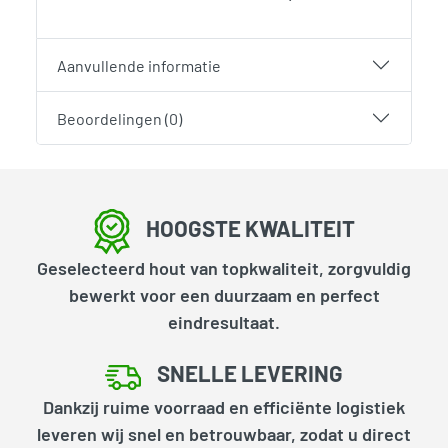
Aanvullende informatie
Beoordelingen (0)
HOOGSTE KWALITEIT
Geselecteerd hout van topkwaliteit, zorgvuldig
bewerkt voor een duurzaam en perfect
eindresultaat.
SNELLE LEVERING
Dankzij ruime voorraad en efficiënte logistiek
leveren wij snel en betrouwbaar, zodat u direct