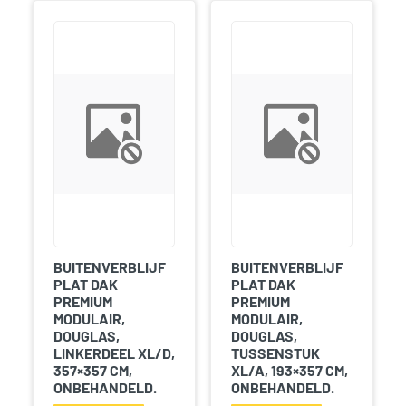
BUITENVERBLIJF
BUITENVERBLIJF
PLAT DAK
PLAT DAK
PREMIUM
PREMIUM
MODULAIR,
MODULAIR,
DOUGLAS,
DOUGLAS,
LINKERDEEL XL/D,
TUSSENSTUK
357×357 CM,
XL/A, 193×357 CM,
ONBEHANDELD.
ONBEHANDELD.