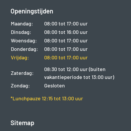
Openingstijden
Maandag:
08:00 tot 17:00 uur
Dinsdag:
08:00 tot 16:00 uur
Woensdag:
08:00 tot 17:00 uur
Donderdag:
08:00 tot 17:00 uur
Vrijdag:
08:00 tot 17:00 uur
08:30 tot 12:00 uur (buiten
Zaterdag:
vakantieperiode tot 13:00 uur)
Zondag:
Gesloten
*Lunchpauze 12:15 tot 13:00 uur
Sitemap