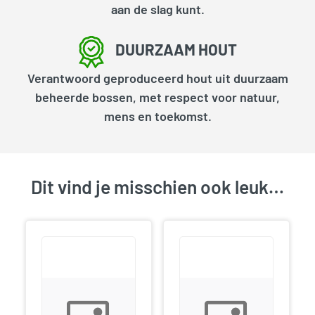
aan de slag kunt.
DUURZAAM HOUT
Verantwoord geproduceerd hout uit duurzaam
beheerde bossen, met respect voor natuur,
mens en toekomst.
Dit vind je misschien ook leuk…