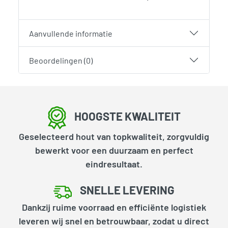
Aanvullende informatie
Beoordelingen (0)
HOOGSTE KWALITEIT
Geselecteerd hout van topkwaliteit, zorgvuldig
bewerkt voor een duurzaam en perfect
eindresultaat.
SNELLE LEVERING
Dankzij ruime voorraad en efficiënte logistiek
leveren wij snel en betrouwbaar, zodat u direct