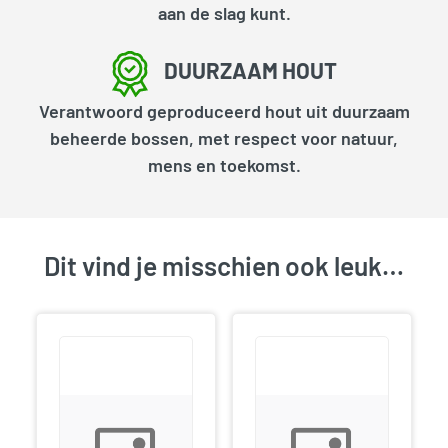
aan de slag kunt.
DUURZAAM HOUT
Verantwoord geproduceerd hout uit duurzaam
beheerde bossen, met respect voor natuur,
mens en toekomst.
Dit vind je misschien ook leuk…