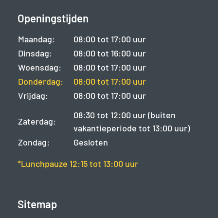
Openingstijden
Maandag:
08:00 tot 17:00 uur
Dinsdag:
08:00 tot 16:00 uur
Woensdag:
08:00 tot 17:00 uur
Donderdag:
08:00 tot 17:00 uur
Vrijdag:
08:00 tot 17:00 uur
08:30 tot 12:00 uur (buiten
Zaterdag:
vakantieperiode tot 13:00 uur)
Zondag:
Gesloten
*Lunchpauze 12:15 tot 13:00 uur
Sitemap