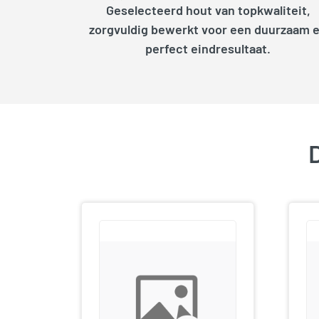
Geselecteerd hout van topkwaliteit,
zorgvuldig bewerkt voor een duurzaam 
perfect eindresultaat.
D