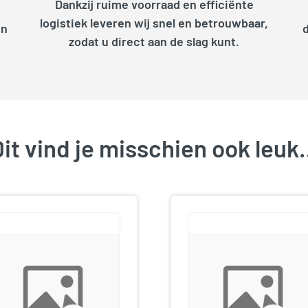
Dankzij ruime voorraad en efficiënte
logistiek leveren wij snel en betrouwbaar,
en
zodat u direct aan de slag kunt.
it vind je misschien ook leu