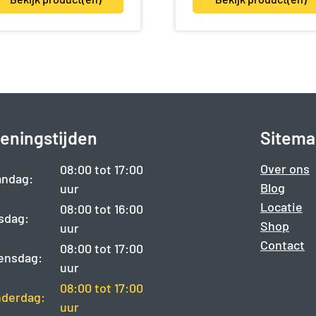
eningstijden
Sitema
Over ons
08:00 tot 17:00
ndag:
Blog
uur
Locatie
08:00 tot 16:00
sdag:
Shop
uur
Contact
08:00 tot 17:00
ensdag:
uur
08:00 tot 17:00
derdag:
uur