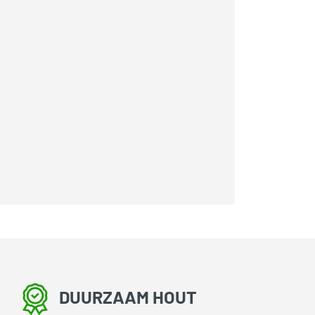
DUURZAAM HOUT