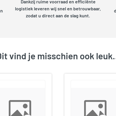
Dankzij ruime voorraad en efficiënte
logistiek leveren wij snel en betrouwbaar,
en
zodat u direct aan de slag kunt.
it vind je misschien ook leu