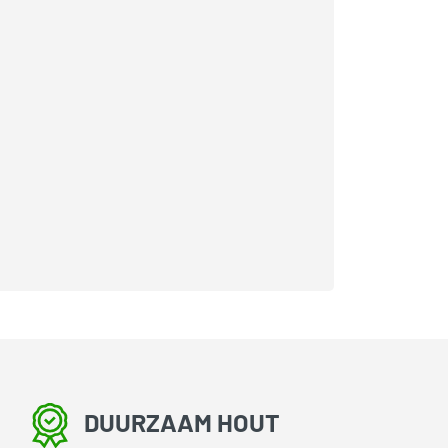
DUURZAAM HOUT