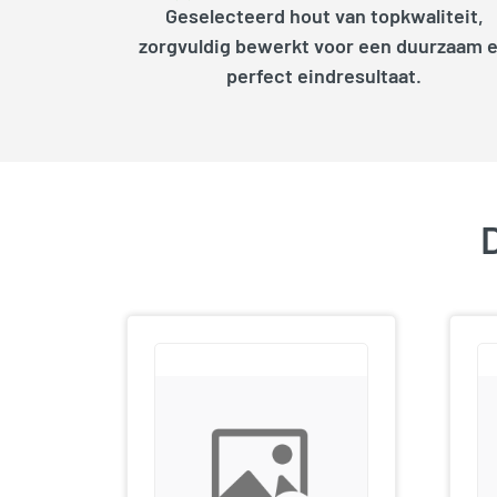
Geselecteerd hout van topkwaliteit,
zorgvuldig bewerkt voor een duurzaam 
perfect eindresultaat.
D