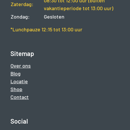
08:30 tot 12:00 uur (buiten
Zaterdag:
vakantieperiode tot 13:00 uur)
Zondag:
Gesloten
*Lunchpauze 12:15 tot 13:00 uur
Sitemap
Over ons
Blog
Locatie
Shop
Contact
Social