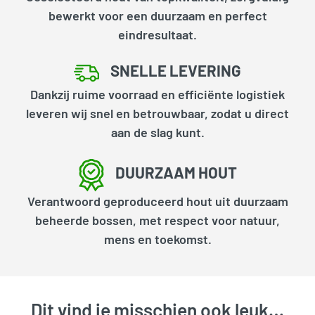
bewerkt voor een duurzaam en perfect
eindresultaat.
SNELLE LEVERING
Dankzij ruime voorraad en efficiënte logistiek
leveren wij snel en betrouwbaar, zodat u direct
aan de slag kunt.
DUURZAAM HOUT
Verantwoord geproduceerd hout uit duurzaam
beheerde bossen, met respect voor natuur,
mens en toekomst.
Dit vind je misschien ook leuk…