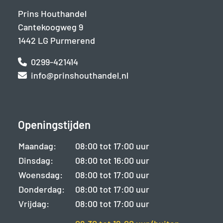
Prins Houthandel
Cantekoogweg 9
1442 LG Purmerend
0299-421414
info@prinshouthandel.nl
Openingstijden
Maandag:
08:00 tot 17:00 uur
Dinsdag:
08:00 tot 16:00 uur
Woensdag:
08:00 tot 17:00 uur
Donderdag:
08:00 tot 17:00 uur
Vrijdag:
08:00 tot 17:00 uur